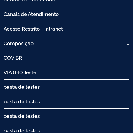
Canais de Atendimento
Acesso Restrito - Intranet
Composição
GOV.BR
VIA 040 Teste
pasta de testes
pasta de testes
pasta de testes
pasta de testes