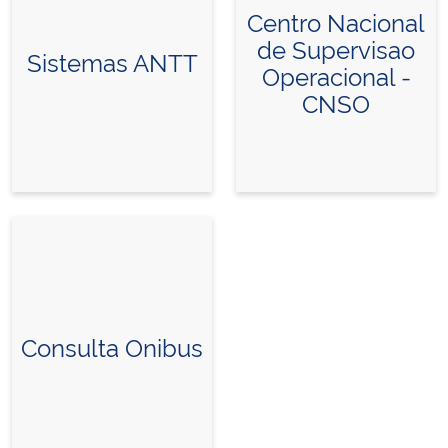
Centro Nacional
de Supervisao
Sistemas ANTT
Operacional -
CNSO
Consulta Onibus