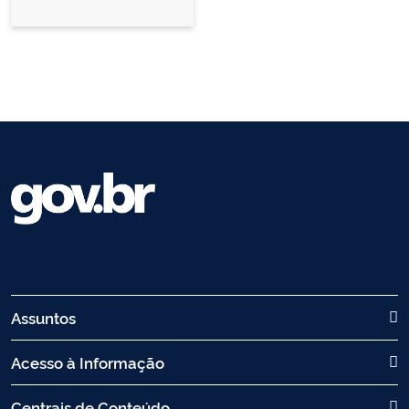
Assuntos
Acesso à Informação
Centrais de Conteúdo