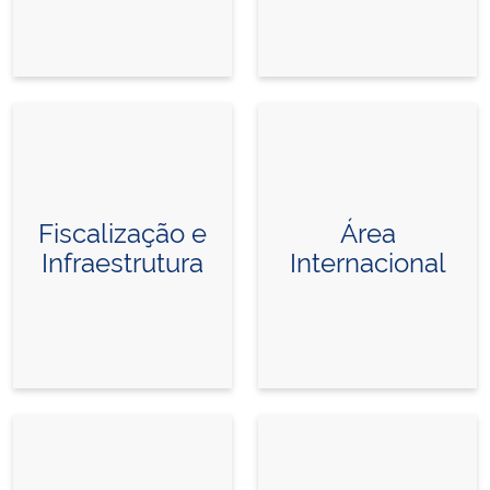
Fiscalização e
Área
Infraestrutura
Internacional