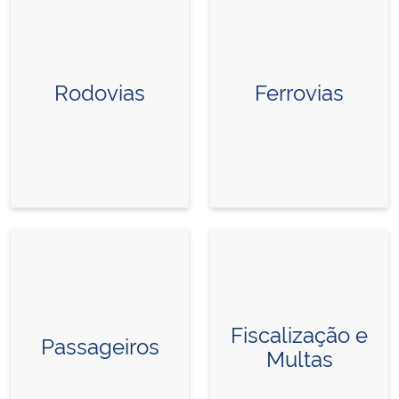
Rodovias
Ferrovias
Fiscalização e
Passageiros
Multas