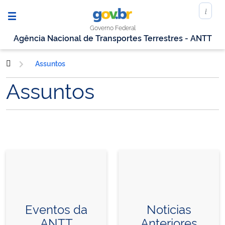
Governo Federal
Agência Nacional de Transportes Terrestres - ANTT
Assuntos
Assuntos
Eventos da
Noticias
ANTT
Anteriores