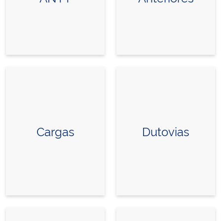
Cargas
Dutovias