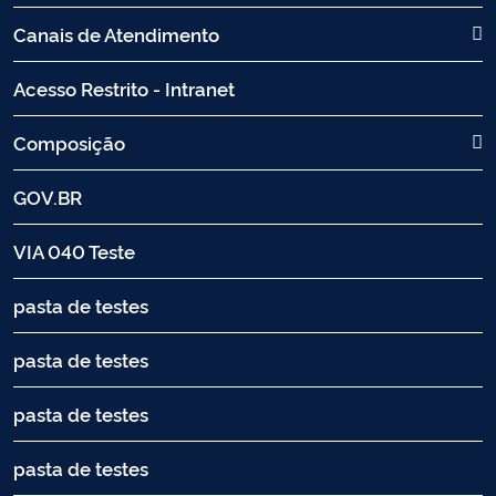
Canais de Atendimento
Acesso Restrito - Intranet
Composição
GOV.BR
VIA 040 Teste
pasta de testes
pasta de testes
pasta de testes
pasta de testes