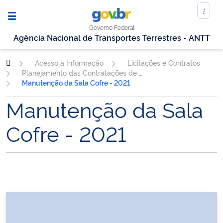
Governo Federal
Agência Nacional de Transportes Terrestres - ANTT
Acesso à Informação
Licitações e Contratos
Planejamento das Contratações de TIC
Manutenção da Sala Cofre - 2021
Manutenção da Sala
Cofre - 2021