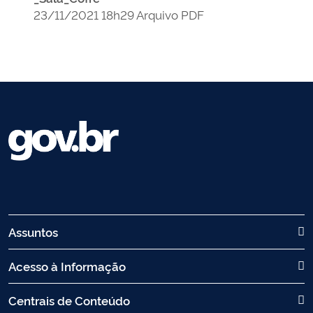
23/11/2021 18h29 Arquivo PDF
Assuntos
Acesso à Informação
Centrais de Conteúdo