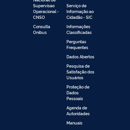
Supervisao
Serviço de
Operacional -
Informação ao
CNSO
Cidadão - SIC
Consulta
Informações
Onibus
Classificadas
Perguntas
Frequentes
Dados Abertos
Pesquisa de
Satisfação dos
Usuários
Proteção de
Dados
Pessoais
Agenda de
Autoridades
Manuais