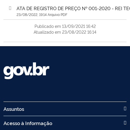
ATA DE REGISTRO DE PREÇO Nº 001-2020 - REI TE
23/08/2022, 19:14 Arquivo PDF
Publicado em 13/09/2021 16:42
Atualizado em 23/08/2022 16:14
Assuntos
Acesso à Informação