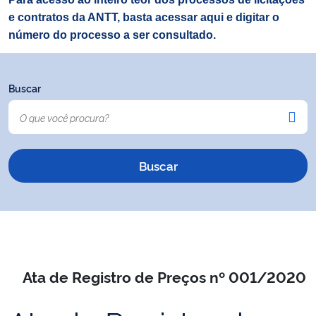
e contratos da ANTT, basta acessar aqui e digitar o
número do processo a ser consultado.
Buscar
Ata de Registro de Preços nº 001/2020