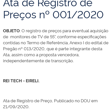
Ata de Registro de
Preços nº 001/2020
OBJETO
: O registro de preços para eventual aquisição
de monitores de TV de 55", conforme especificações
contidas no Termo de Referência, Anexo I do edital de
Pregão nº 013/2020, que é parte integrante desta
Ata, assim como a proposta vencedora,
independentemente de transcrição.
REI TECH - EIRELI​.
Ata de Registro de Preço, Publicado no DOU em
21/09/2020.