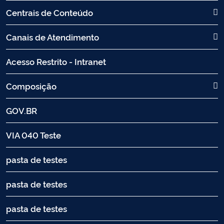
Centrais de Conteúdo
Canais de Atendimento
Acesso Restrito - Intranet
Composição
GOV.BR
VIA 040 Teste
pasta de testes
pasta de testes
pasta de testes