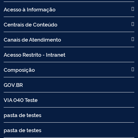
Acesso à Informação
Centrais de Conteúdo
Canais de Atendimento
Acesso Restrito - Intranet
Composição
GOV.BR
VIA 040 Teste
pasta de testes
pasta de testes