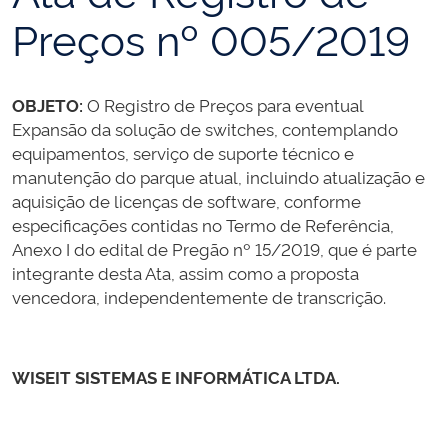
Preços nº 005/2019
OBJETO:
O Registro de Preços para eventual
Expansão da solução de switches, contemplando
equipamentos, serviço de suporte técnico e
manutenção do parque atual, incluindo atualização e
aquisição de licenças de software, conforme
especificações contidas no Termo de Referência,
Anexo I do edital de Pregão nº 15/2019, que é parte
integrante desta Ata, assim como a proposta
vencedora, independentemente de transcrição.
WISEIT SISTEMAS E INFORMÁTICA LTDA.