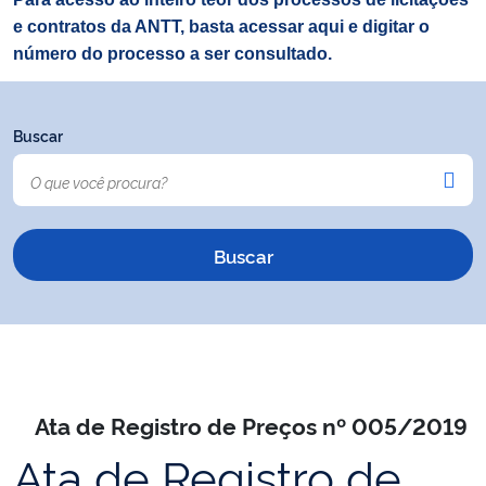
e contratos da ANTT, basta acessar aqui e digitar o
número do processo a ser consultado.
Buscar
Ata de Registro de Preços nº 005/2019
Ata de Registro de