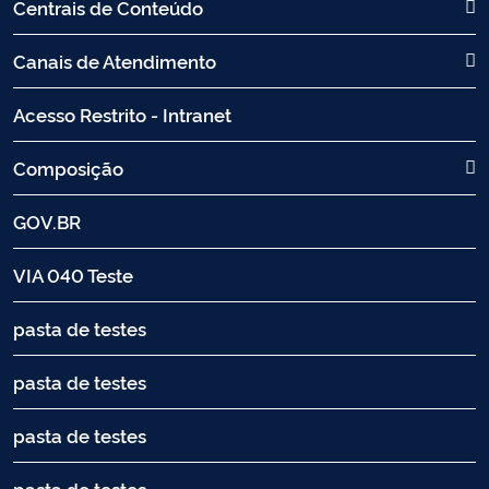
Centrais de Conteúdo
Canais de Atendimento
Acesso Restrito - Intranet
Composição
GOV.BR
VIA 040 Teste
pasta de testes
pasta de testes
pasta de testes
pasta de testes