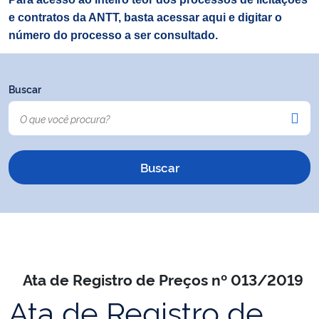
e contratos da ANTT, basta acessar aqui e digitar o
número do processo a ser consultado.
Buscar
Ata de Registro de Preços nº 013/2019
Ata de Registro de