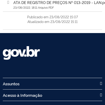
ATA DE REGISTRO DE PREÇOS Nº 013-2019 - LAN.p
23/08/2022, 18:11 Arquivo PDF
Publicado em 23/08/2022 15:07
Atualizado em 23/08/2022 15:11
Assuntos
Acesso à Informação