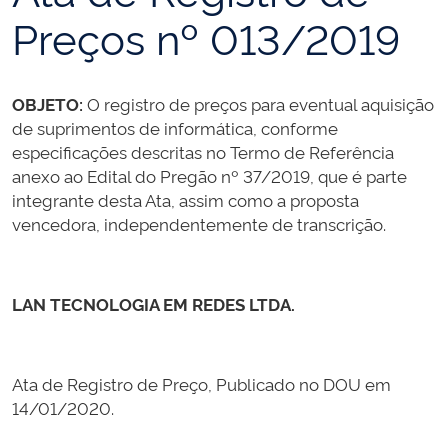
Preços nº 013/2019
OBJETO:
O registro de preços para eventual aquisição
de suprimentos de informática, conforme
especificações descritas no Termo de Referência
anexo ao Edital do Pregão nº 37/2019, que é parte
integrante desta Ata, assim como a proposta
vencedora, independentemente de transcrição.
LAN TECNOLOGIA EM REDES LTDA.
Ata de Registro de Preço, Publicado no DOU em
14/01/2020.