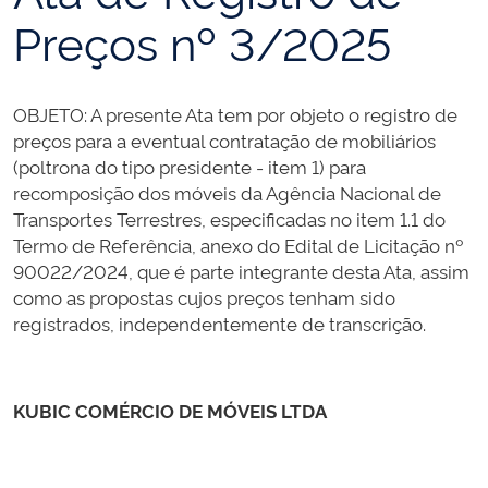
Preços nº 3/2025
OBJETO: A presente Ata tem por objeto o registro de
preços para a eventual contratação de mobiliários
(poltrona do tipo presidente - item 1) para
recomposição dos móveis da Agência Nacional de
Transportes Terrestres, especificadas no item 1.1 do
Termo de Referência, anexo do Edital de Licitação nº
90022/2024, que é parte integrante desta Ata, assim
como as propostas cujos preços tenham sido
registrados, independentemente de transcrição.
KUBIC COMÉRCIO DE MÓVEIS LTDA