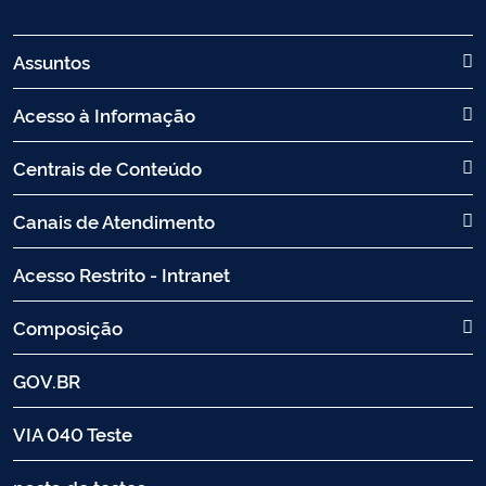
Assuntos
Acesso à Informação
Centrais de Conteúdo
Canais de Atendimento
Acesso Restrito - Intranet
Composição
GOV.BR
VIA 040 Teste