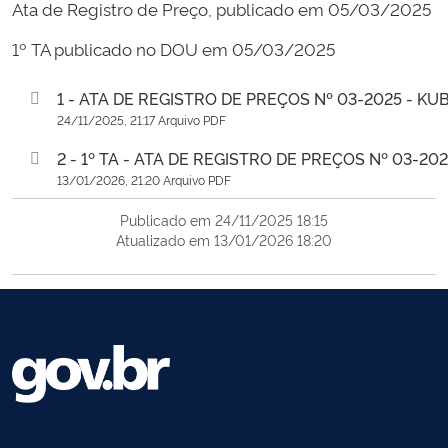
Ata de Registro de Preço, publicado em 05/03/2025
1º TA publicado no DOU em 05/03/2025
1 - ATA DE REGISTRO DE PREÇOS Nº 03-2025 - KUB
24/11/2025, 21:17 Arquivo PDF
2 - 1º TA - ATA DE REGISTRO DE PREÇOS Nº 03-202
13/01/2026, 21:20 Arquivo PDF
Publicado em 24/11/2025 18:15
Atualizado em 13/01/2026 18:20