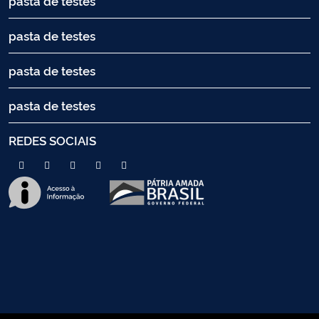
pasta de testes
pasta de testes
pasta de testes
pasta de testes
REDES SOCIAIS