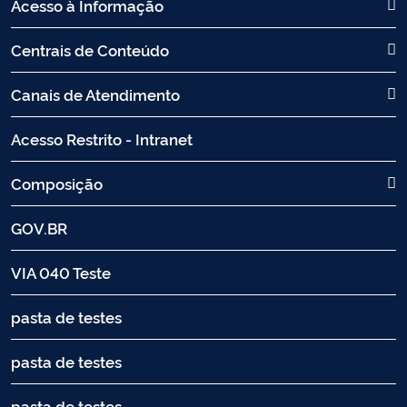
Acesso à Informação
Centrais de Conteúdo
Canais de Atendimento
Acesso Restrito - Intranet
Composição
GOV.BR
VIA 040 Teste
pasta de testes
pasta de testes
pasta de testes