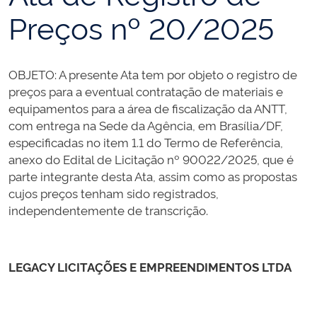
Preços nº 20/2025
OBJETO: A presente Ata tem por objeto o registro de
preços para a eventual contratação de materiais e
equipamentos para a área de fiscalização da ANTT,
com entrega na Sede da Agência, em Brasília/DF,
especificadas no item 1.1 do Termo de Referência,
anexo do Edital de Licitação nº 90022/2025, que é
parte integrante desta Ata, assim como as propostas
cujos preços tenham sido registrados,
independentemente de transcrição.
LEGACY LICITAÇÕES E EMPREENDIMENTOS LTDA