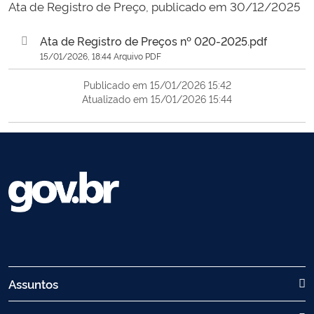
Ata de Registro de Preço, publicado em 30/12/2025
Ata de Registro de Preços nº 020-2025.pdf
15/01/2026, 18:44 Arquivo PDF
Publicado em 15/01/2026 15:42
Atualizado em 15/01/2026 15:44
Assuntos