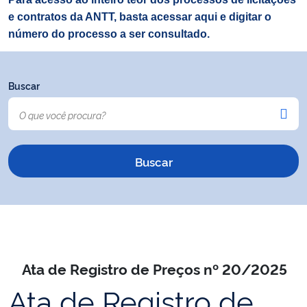
e contratos da ANTT, basta acessar aqui e digitar o
número do processo a ser consultado.
Buscar
Ata de Registro de Preços nº 20/2025
Ata de Registro de