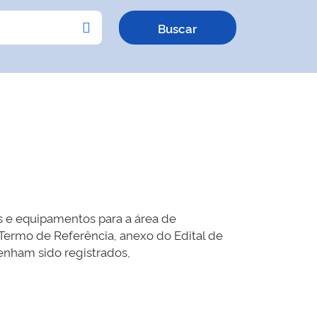
is e equipamentos para a área de
 Termo de Referência, anexo do Edital de
enham sido registrados,