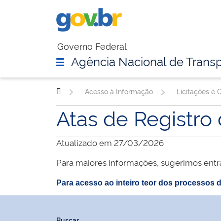
Governo Federal
Agência Nacional de Transp
Acesso à Informação
Licitações e 
Atas de Registro
Atualizado em 27/03/2026
Para maiores informações, sugerimos entr
Para acesso ao inteiro teor dos processos d
Buscar