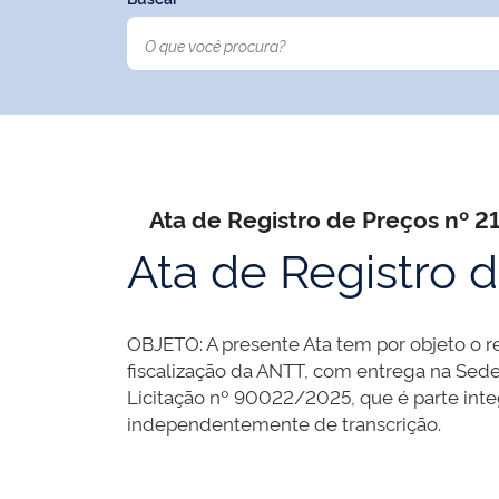
Ata de Registro de Preços nº 
Ata de Registro 
OBJETO: A presente Ata tem por objeto o r
fiscalização da ANTT, com entrega na Sede 
Licitação nº 90022/2025, que é parte inte
independentemente de transcrição.