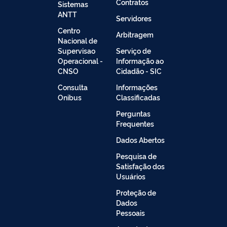
Contratos
Sistemas
ANTT
Servidores
Centro
Arbitragem
Nacional de
Supervisao
Serviço de
Operacional -
Informação ao
CNSO
Cidadão - SIC
Consulta
Informações
Onibus
Classificadas
Perguntas
Frequentes
Dados Abertos
Pesquisa de
Satisfação dos
Usuários
Proteção de
Dados
Pessoais