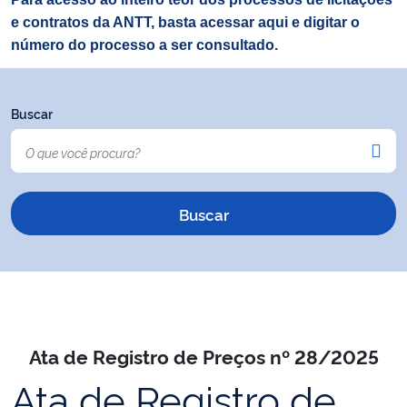
e contratos da ANTT, basta acessar aqui e digitar o
número do processo a ser consultado.
Buscar
Ata de Registro de Preços nº 28/2025
Ata de Registro de