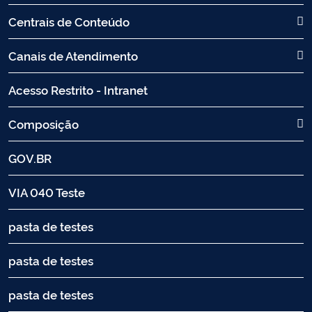
Centrais de Conteúdo
Canais de Atendimento
Acesso Restrito - Intranet
Composição
GOV.BR
VIA 040 Teste
pasta de testes
pasta de testes
pasta de testes