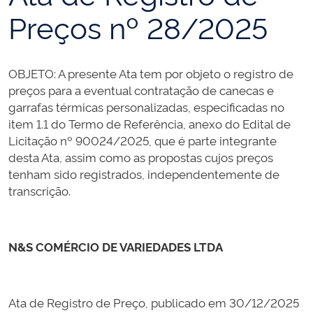
Preços nº 28/2025
OBJETO: A presente Ata tem por objeto o registro de
preços para a eventual contratação de
canecas e
garrafas térmicas personalizadas
, especificadas no
item 1.1 do Termo de Referência, anexo do Edital de
Licitação nº 90024/2025, que é parte integrante
desta Ata, assim como as propostas cujos preços
tenham sido registrados, independentemente de
transcrição.
N&S COMÉRCIO DE VARIEDADES LTDA
Ata de Registro de Preço, publicado em 30/12/2025