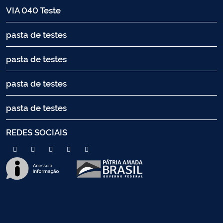
VIA 040 Teste
pasta de testes
pasta de testes
pasta de testes
pasta de testes
REDES SOCIAIS