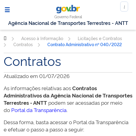
Governo Federal
Agência Nacional de Transportes Terrestres - ANTT
Acesso à Informação
Licitações e Contratos
Contratos
Contrato Administrativo nº 040/2022
Contratos
Atualizado em 01/07/2026
As informações relativas aos
Contratos
Administrativos da
Agência Nacional de Transportes
Terrestres - ANTT
podem ser acessadas por meio
do
Portal da Transparência
.
Dessa forma, basta acessar o Portal da Transparência
e efetuar o passo a passo a seguir: