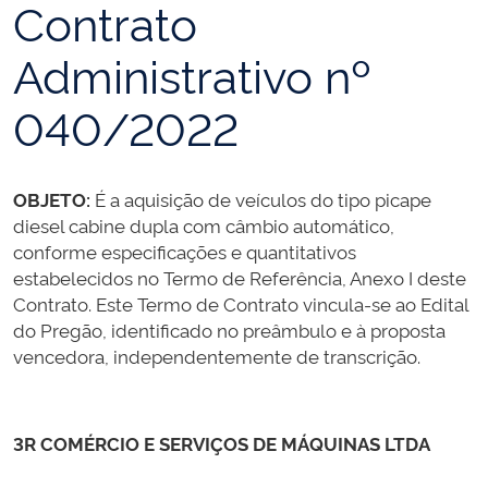
Contrato
Administrativo nº
040/2022
OBJETO:
É a aquisição de veículos do tipo picape
diesel cabine dupla com câmbio automático,
conforme especificações e quantitativos
estabelecidos no Termo de Referência, Anexo I deste
Contrato. Este Termo de Contrato vincula-se ao Edital
do Pregão, identificado no preâmbulo e à proposta
vencedora, independentemente de transcrição.
3R COMÉRCIO E SERVIÇOS DE MÁQUINAS LTDA