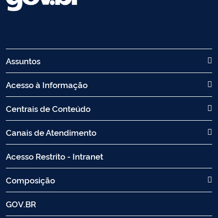
Assuntos
Acesso à Informação
Centrais de Conteúdo
Canais de Atendimento
Acesso Restrito - Intranet
Composição
GOV.BR