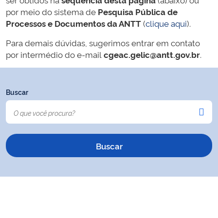
por meio do sistema de
Pesquisa Pública de
Processos e Documentos da ANTT
(
clique aqui
).
Para demais dúvidas, sugerimos entrar em contato
por intermédio do e-mail
cgeac.gelic@antt.gov.br
.
Buscar