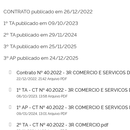
CONTRATO publicado em 26/12/2022
1º TA publicado em 09/10/2023
2º TA publicado em 29/11/2024
3º TA publicado em 25/11/2025
3º AP publicado em 24/12/2025
Contrato Nº 40.2022 - 3R COMERCIO E SERVICOS 
22/12/2022, 21:42 Arquivo PDF
1º TA - CT Nº 40.2022 - 3R COMERCIO E SERVICOS
06/10/2023, 13:58 Arquivo PDF
1º AP - CT Nº 40.2022 - 3R COMERCIO E SERVICOS
09/01/2024, 13:01 Arquivo PDF
2º TA - CT Nº 40.2022 - 3R COMERCIO.pdf