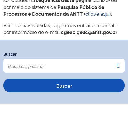
por meio do sistema de
Pesquisa Pública de
Processos e Documentos da ANTT
(
clique aqui
).
Para demais dúvidas, sugerimos entrar em contato
por intermédio do e-mail
cgeac.gelic@antt.gov.br
.
Buscar