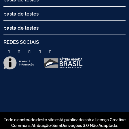
pasta de testes
pasta de testes
REDES SOCIAIS
Todo o conteúdo deste site está publicado sob a licença Creative
Commons Atribuição-SemDerivações 3.0 Não Adaptada.