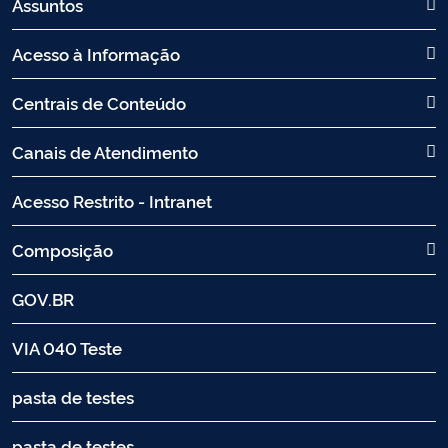
Assuntos
Acesso à Informação
Centrais de Conteúdo
Canais de Atendimento
Acesso Restrito - Intranet
Composição
GOV.BR
VIA 040 Teste
pasta de testes
pasta de testes