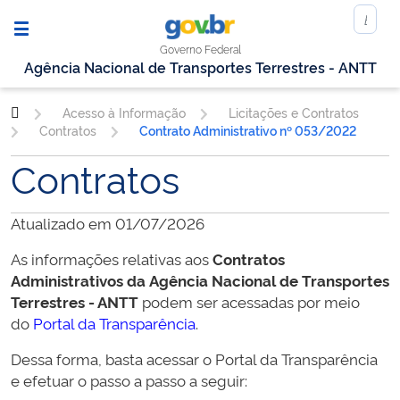
Governo Federal
Agência Nacional de Transportes Terrestres - ANTT
Acesso à Informação
Licitações e Contratos
Contratos
Contrato Administrativo nº 053/2022
Contratos
Atualizado em 01/07/2026
As informações relativas aos
Contratos
Administrativos da
Agência Nacional de Transportes
Terrestres - ANTT
podem ser acessadas por meio
do
Portal da Transparência
.
Dessa forma, basta acessar o Portal da Transparência
e efetuar o passo a passo a seguir: