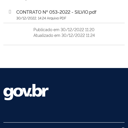
CONTRATO Nº 053-2022 - SILVIO.pdf
30/12/2022, 14:24 Arquivo PDF
Publicado em 30/12/2022 11:20
Atualizado em 30/12/2022 11:24