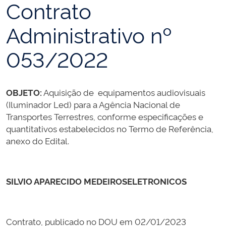
Contrato
Administrativo nº
053/2022
OBJETO:
Aquisição de equipamentos audiovisuais
(Iluminador Led) para a Agência Nacional de
Transportes Terrestres, conforme especificações e
quantitativos estabelecidos no Termo de Referência,
anexo do Edital.
SILVIO APARECIDO MEDEIROSELETRONICOS
Contrato, publicado no DOU em 02/01/2023