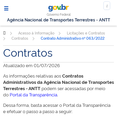
Governo Federal
Agência Nacional de Transportes Terrestres - ANTT
Acesso à Informação
Licitações e Contratos
Contratos
Contrato Administrativo nº 063/2022
Contratos
Atualizado em 01/07/2026
As informações relativas aos
Contratos
Administrativos da
Agência Nacional de Transportes
Terrestres - ANTT
podem ser acessadas por meio
do
Portal da Transparência
.
Dessa forma, basta acessar o Portal da Transparência
e efetuar o passo a passo a seguir: