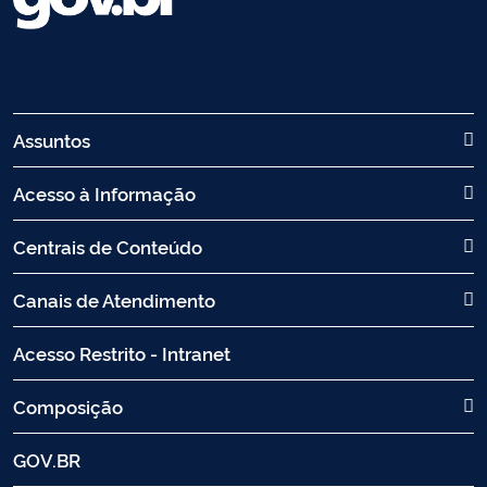
Assuntos
Acesso à Informação
Centrais de Conteúdo
Canais de Atendimento
Acesso Restrito - Intranet
Composição
GOV.BR