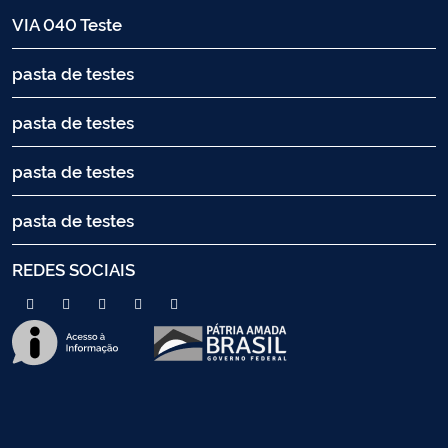
VIA 040 Teste
pasta de testes
pasta de testes
pasta de testes
pasta de testes
REDES SOCIAIS