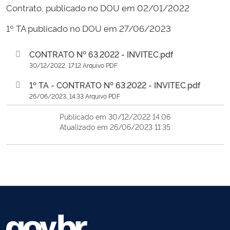
Contrato, publicado no DOU em 02/01/2022
1º TA publicado no DOU em 27/06/2023
CONTRATO Nº 63.2022 - INVITEC.pdf
30/12/2022, 17:12 Arquivo PDF
1º TA - CONTRATO Nº 63.2022 - INVITEC.pdf
26/06/2023, 14:33 Arquivo PDF
Publicado em 30/12/2022 14:06
Atualizado em 26/06/2023 11:35