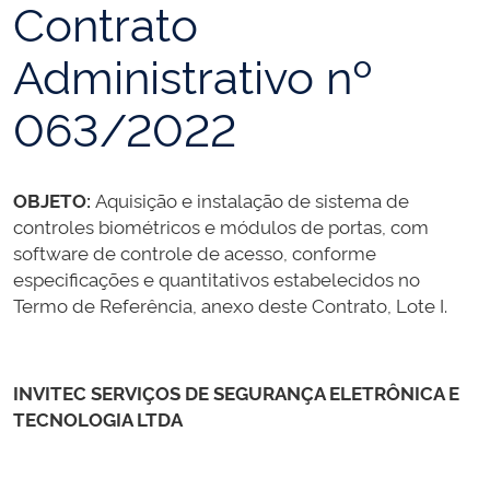
Contrato
Administrativo nº
063/2022
OBJETO:
Aquisição e instalação de sistema de
controles biométricos e módulos de portas, com
software de controle de acesso, conforme
especificações e quantitativos estabelecidos no
Termo de Referência, anexo deste Contrato, Lote I.
INVITEC SERVIÇOS DE SEGURANÇA ELETRÔNICA E
TECNOLOGIA LTDA