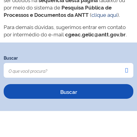
por meio do sistema de
Pesquisa Pública de
Processos e Documentos da ANTT
(
clique aqui
).
Para demais dúvidas, sugerimos entrar em contato
por intermédio do e-mail
cgeac.gelic@antt.gov.br
.
Buscar