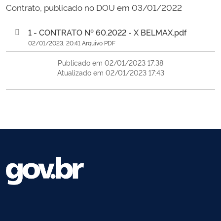
Contrato, publicado no DOU em 03/01/2022
1 - CONTRATO Nº 60.2022 - X BELMAX.pdf
02/01/2023, 20:41 Arquivo PDF
Publicado em 02/01/2023 17:38
Atualizado em 02/01/2023 17:43