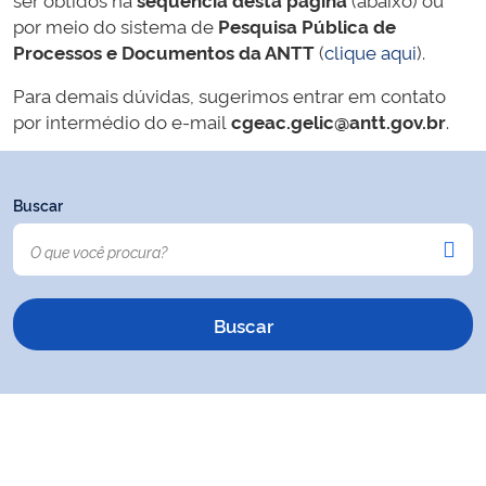
por meio do sistema de
Pesquisa Pública de
Processos e Documentos da ANTT
(
clique aqui
).
Para demais dúvidas, sugerimos entrar em contato
por intermédio do e-mail
cgeac.gelic@antt.gov.br
.
Buscar