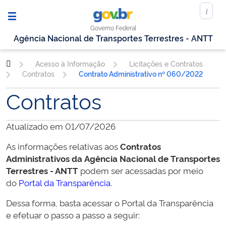
Governo Federal
Agência Nacional de Transportes Terrestres - ANTT
Acesso à Informação
Licitações e Contratos
Contratos
Contrato Administrativo nº 060/2022
Contratos
Atualizado em 01/07/2026
As informações relativas aos
Contratos
Administrativos da
Agência Nacional de Transportes
Terrestres - ANTT
podem ser acessadas por meio
do
Portal da Transparência
.
Dessa forma, basta acessar o Portal da Transparência
e efetuar o passo a passo a seguir: