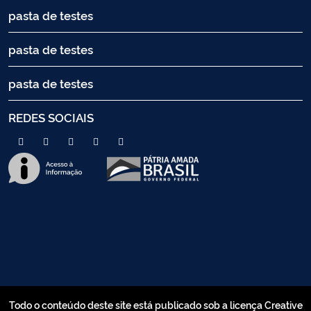
pasta de testes
pasta de testes
pasta de testes
REDES SOCIAIS
Todo o conteúdo deste site está publicado sob a licença Creative