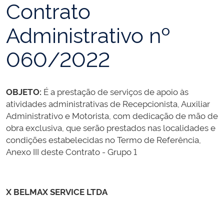
Contrato
Administrativo nº
060/2022
OBJETO:
É a prestação de serviços de apoio às
atividades administrativas de Recepcionista, Auxiliar
Administrativo e Motorista, com dedicação de mão de
obra exclusiva, que serão prestados nas localidades e
condições estabelecidas no Termo de Referência,
Anexo III deste Contrato - Grupo 1
X BELMAX SERVICE LTDA