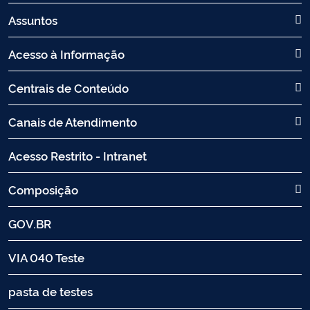
Assuntos
Acesso à Informação
Centrais de Conteúdo
Canais de Atendimento
Acesso Restrito - Intranet
Composição
GOV.BR
VIA 040 Teste
pasta de testes