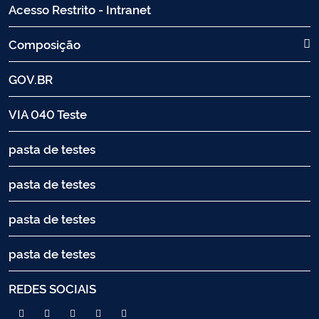
Acesso Restrito - Intranet
Composição
GOV.BR
VIA 040 Teste
pasta de testes
pasta de testes
pasta de testes
pasta de testes
REDES SOCIAIS