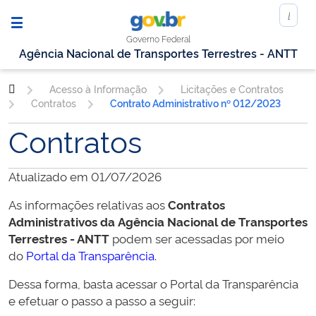
Governo Federal
Agência Nacional de Transportes Terrestres - ANTT
Acesso à Informação
Licitações e Contratos
Contratos
Contrato Administrativo nº 012/2023
Contratos
Atualizado em 01/07/2026
As informações relativas aos
Contratos
Administrativos da
Agência Nacional de Transportes
Terrestres - ANTT
podem ser acessadas por meio
do
Portal da Transparência
.
Dessa forma, basta acessar o Portal da Transparência
e efetuar o passo a passo a seguir: