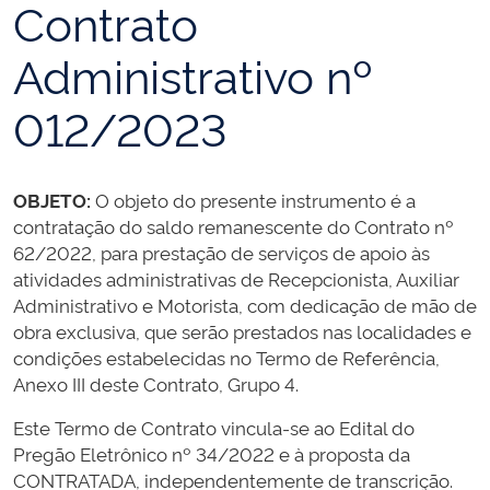
Contrato
Administrativo nº
012/2023
OBJETO:
O objeto do presente instrumento é a
contratação do saldo remanescente do Contrato nº
62/2022, para prestação de serviços de apoio às
atividades administrativas de Recepcionista, Auxiliar
Administrativo e Motorista, com dedicação de mão de
obra exclusiva, que serão prestados nas localidades e
condições estabelecidas no Termo de Referência,
Anexo III deste Contrato, Grupo 4.
Este Termo de Contrato vincula-se ao Edital do
Pregão Eletrônico nº 34/2022 e à proposta da
CONTRATADA, independentemente de transcrição.