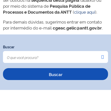
por meio do sistema de
Pesquisa Pública de
Processos e Documentos da ANTT
(
clique aqui
).
Para demais dúvidas, sugerimos entrar em contato
por intermédio do e-mail
cgeac.gelic@antt.gov.br
.
Buscar