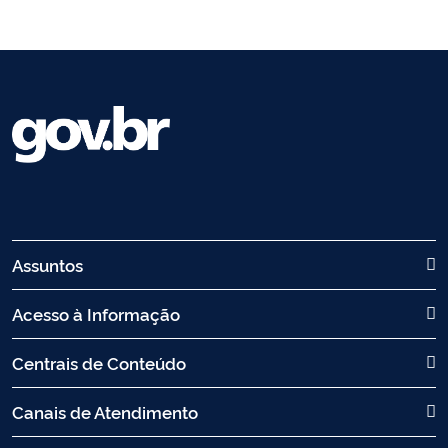
Assuntos
Acesso à Informação
Centrais de Conteúdo
Canais de Atendimento