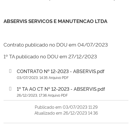
ABSERVIS SERVICOS E MANUTENCAO LTDA
Contrato publicado no DOU em 04/07/2023
1º TA publicado no DOU em 27/12/2023
CONTRATO Nº 12-2023 - ABSERVIS.pdf
03/07/2023, 14:35 Arquivo PDF
1º TA AO CT Nº 12-2023 - ABSERVIS.pdf
26/12/2023, 17:36 Arquivo PDF
Publicado em 03/07/2023 11:29
Atualizado em 26/12/2023 14:36