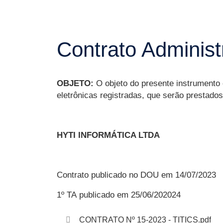
Contrato Administ
OBJETO:
O objeto do presente instrumento
eletrônicas registradas, que serão prestado
HYTI INFORMÁTICA LTDA
Contrato publicado no DOU em 14/07/2023
1º TA publicado em 25/06/202024
CONTRATO Nº 15-2023 - TITICS.pdf