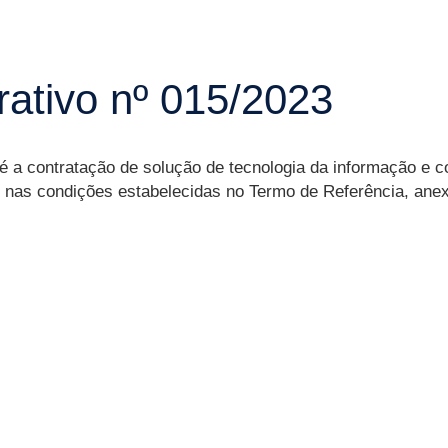
rativo nº 015/2023
 é a contratação de solução de tecnologia da informação e
s nas condições estabelecidas no Termo de Referência, anex