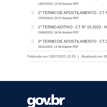
13/07/2023, 13:33 Arquivo PDF
1º TERMO DE APOSTILAMENTO - CT Nº 
27/03/2024, 20:57 Arquivo PDF
1º TERMO ADITIVO - CT Nº 15-2023 - H
24/06/2024, 16:34 Arquivo PDF
2º TERMO DE APOSTILAMENTO - CT 0
26/11/2024, 14:38 Arquivo PDF
Publicado em 13/07/2023 10:29
|
Atualizado em 2