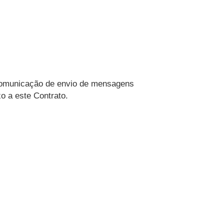
 comunicação de envio de mensagens
o a este Contrato.