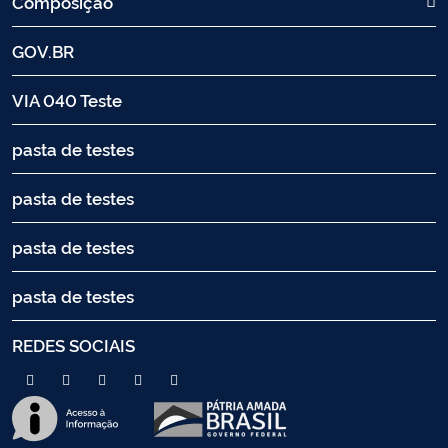
Composição
GOV.BR
VIA 040 Teste
pasta de testes
pasta de testes
pasta de testes
pasta de testes
REDES SOCIAIS