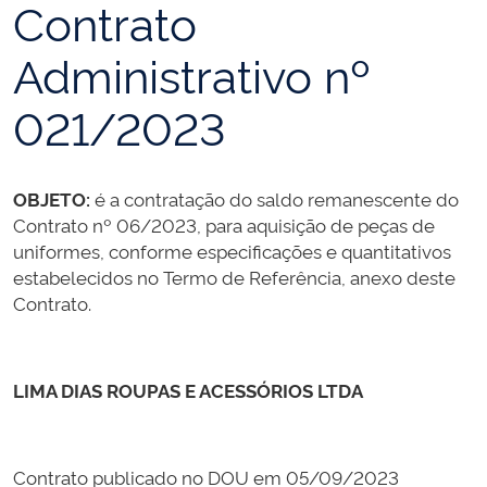
Contrato
Administrativo nº
021/2023
OBJETO:
é a contratação do saldo remanescente do
Contrato nº 06/2023, para aquisição de peças de
uniformes, conforme especificações e quantitativos
estabelecidos no Termo de Referência, anexo deste
Contrato.
LIMA DIAS ROUPAS E ACESSÓRIOS LTDA
Contrato publicado no DOU em 05/09/2023