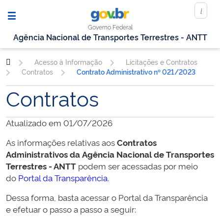
Governo Federal
Agência Nacional de Transportes Terrestres - ANTT
Acesso à Informação
Licitações e Contratos
Contratos
Contrato Administrativo nº 021/2023
Contratos
Atualizado em 01/07/2026
As informações relativas aos
Contratos
Administrativos da
Agência Nacional de Transportes
Terrestres - ANTT
podem ser acessadas por meio
do
Portal da Transparência
.
Dessa forma, basta acessar o Portal da Transparência
e efetuar o passo a passo a seguir: