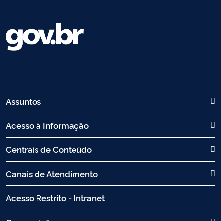
Assuntos
Acesso à Informação
Centrais de Conteúdo
Canais de Atendimento
Acesso Restrito - Intranet