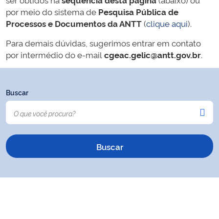
por meio do sistema de
Pesquisa Pública de
Processos e Documentos da ANTT
(
clique aqui
).
Para demais dúvidas, sugerimos entrar em contato
por intermédio do e-mail
cgeac.gelic@antt.gov.br
.
Buscar