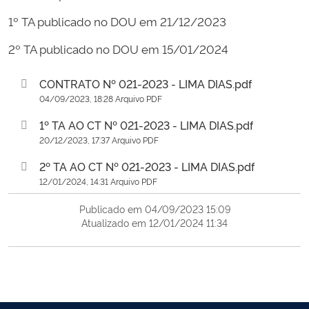
1º TA publicado no DOU em 21/12/2023
2º TA publicado no DOU em 15/01/2024
CONTRATO Nº 021-2023 - LIMA DIAS.pdf
04/09/2023, 18:28 Arquivo PDF
1º TA AO CT Nº 021-2023 - LIMA DIAS.pdf
20/12/2023, 17:37 Arquivo PDF
2º TA AO CT Nº 021-2023 - LIMA DIAS.pdf
12/01/2024, 14:31 Arquivo PDF
Publicado em 04/09/2023 15:09
Atualizado em 12/01/2024 11:34