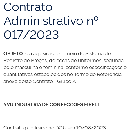
Contrato
Administrativo nº
017/2023
OBJETO:
é a aquisição, por meio de Sistema de
Registro de Preços, de peças de uniformes, segunda
pele masculina e feminina, conforme especificações e
quantitativos estabelecidos no Termo de Referência,
anexo deste Contrato - Grupo 2.
YVU INDÚSTRIA DE CONFECÇÕES EIRELI
Contrato publicado no DOU em 10/08/2023.