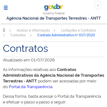
Governo Federal
Agência Nacional de Transportes Terrestres - ANTT
Acesso à Informação
Licitações e Contratos
Contratos
Contrato Administrativo nº 017/2023
Contratos
Atualizado em 01/07/2026
As informações relativas aos
Contratos
Administrativos da
Agência Nacional de Transportes
Terrestres - ANTT
podem ser acessadas por meio
do
Portal da Transparência
.
Dessa forma, basta acessar o Portal da Transparência
e efetuar o passo a passo a seguir: