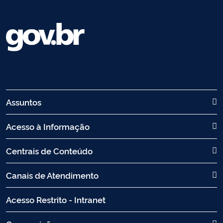
Assuntos
Acesso à Informação
Centrais de Conteúdo
Canais de Atendimento
Acesso Restrito - Intranet