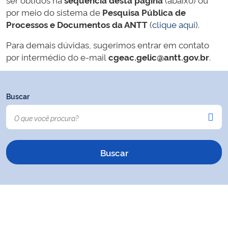
por meio do sistema de
Pesquisa Pública de
Processos e Documentos da ANTT
(
clique aqui
).
Para demais dúvidas, sugerimos entrar em contato
por intermédio do e-mail
cgeac.gelic@antt.gov.br
.
Buscar