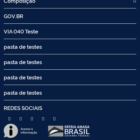
Composição
GOV.BR
VIA 040 Teste
pasta de testes
pasta de testes
pasta de testes
pasta de testes
REDES SOCIAIS