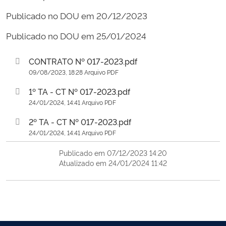
Publicado no DOU em 20/12/2023
Publicado no DOU em 25/01/2024
CONTRATO Nº 017-2023.pdf
09/08/2023, 18:28 Arquivo PDF
1º TA - CT Nº 017-2023.pdf
24/01/2024, 14:41 Arquivo PDF
2º TA - CT Nº 017-2023.pdf
24/01/2024, 14:41 Arquivo PDF
Publicado em 07/12/2023 14:20
Atualizado em 24/01/2024 11:42