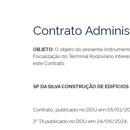
Contrato Adminis
OBJETO:
O objeto do presente instrument
Fiscalização do Terminal Rodoviário Intere
este Contrato.
SP DA SILVA CONSTRUÇÃO DE EDIFÍCIOS
Contrato, publicado no DOU em 05/01/20
1º TA publicado no DOU em 24/06/2024.