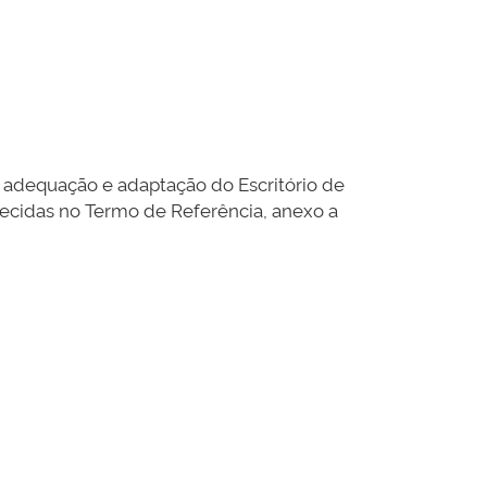
 adequação e adaptação do Escritório de
elecidas no Termo de Referência, anexo a