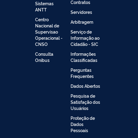
Contratos
Sistemas
ANTT
Servidores
Centro
Arbitragem
Nacional de
Supervisao
Serviço de
Operacional -
Informação ao
CNSO
Cidadão - SIC
Consulta
Informações
Onibus
Classificadas
Perguntas
Frequentes
Dados Abertos
Pesquisa de
Satisfação dos
Usuários
Proteção de
Dados
Pessoais