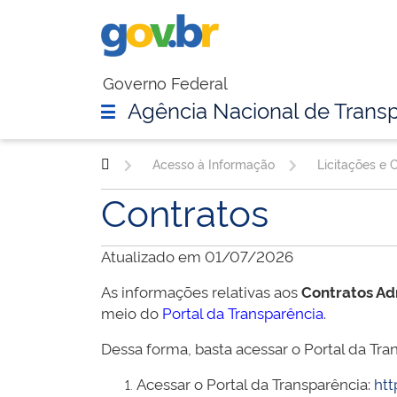
Governo Federal
Agência Nacional de Transp
Acesso à Informação
Licitações e 
Contratos
Atualizado em 01/07/2026
As informações relativas aos
Contratos Ad
meio do
Portal da Transparência
.
Dessa forma, basta acessar o Portal da Tran
Acessar o Portal da Transparência:
htt