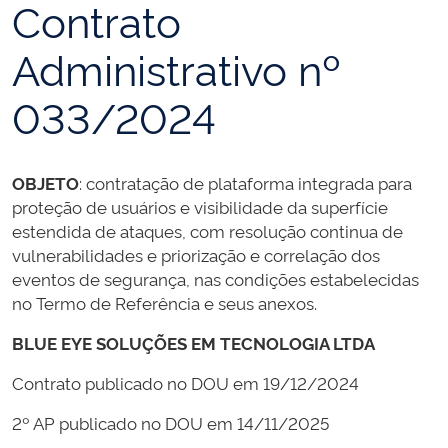
Contrato
Administrativo nº
033/2024
OBJETO
: contratação de plataforma integrada para
proteção de usuários e visibilidade da superfície
estendida de ataques, com resolução continua de
vulnerabilidades e priorização e correlação dos
eventos de segurança, nas condições estabelecidas
no Termo de Referência e seus anexos.
BLUE EYE SOLUÇÕES EM TECNOLOGIA LTDA
Contrato publicado no DOU em 19/12/2024
2º AP publicado no DOU em 14/11/2025