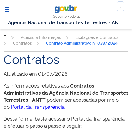
Governo Federal
Agência Nacional de Transportes Terrestres - ANTT
Acesso à Informação
Licitações e Contratos
Contratos
Contrato Administrativo nº 033/2024
Contratos
Atualizado em 01/07/2026
As informações relativas aos
Contratos
Administrativos da
Agência Nacional de Transportes
Terrestres - ANTT
podem ser acessadas por meio
do
Portal da Transparência
.
Dessa forma, basta acessar o Portal da Transparência
e efetuar o passo a passo a seguir: