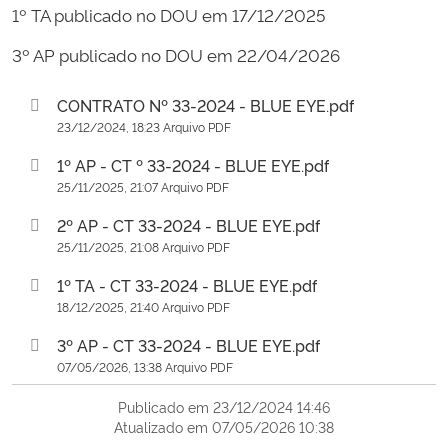
1º TA publicado no
DOU em 17/12/2025
3º AP publicado no DOU em 22/04/2026
CONTRATO Nº 33-2024 - BLUE EYE.pdf
23/12/2024, 18:23 Arquivo PDF
1º AP - CT º 33-2024 - BLUE EYE.pdf
25/11/2025, 21:07 Arquivo PDF
2º AP - CT 33-2024 - BLUE EYE.pdf
25/11/2025, 21:08 Arquivo PDF
1º TA - CT 33-2024 - BLUE EYE.pdf
18/12/2025, 21:40 Arquivo PDF
3º AP - CT 33-2024 - BLUE EYE.pdf
07/05/2026, 13:38 Arquivo PDF
Publicado em 23/12/2024 14:46
Atualizado em 07/05/2026 10:38