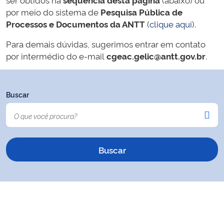
por meio do sistema de
Pesquisa Pública de
Processos e Documentos da ANTT
(
clique aqui
).
Para demais dúvidas, sugerimos entrar em contato
por intermédio do e-mail
cgeac.gelic@antt.gov.br
.
Buscar