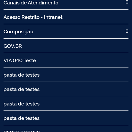
Canais de Atendimento
Acesso Restrito - Intranet
Composição
GOV.BR
VIA 040 Teste
pasta de testes
pasta de testes
pasta de testes
pasta de testes