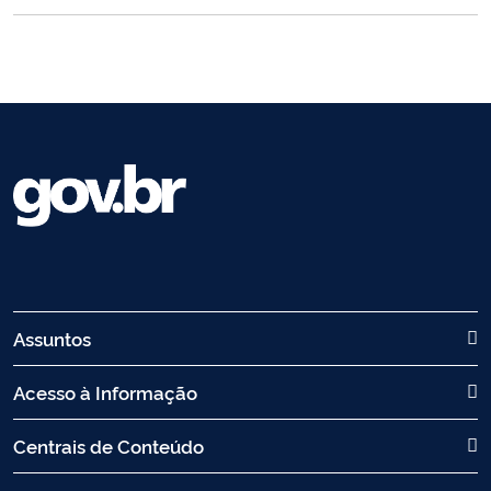
Assuntos
Acesso à Informação
Centrais de Conteúdo