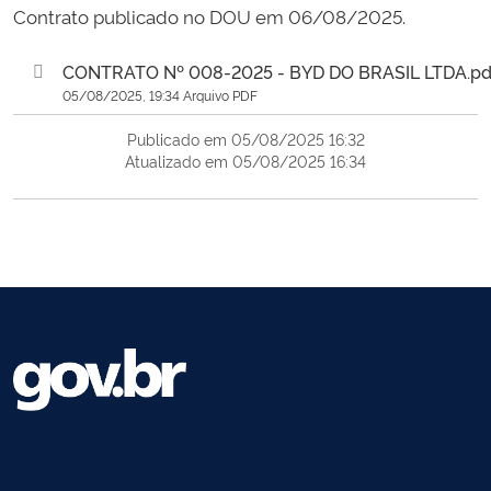
Contrato publicado no DOU em 06/08/2025.
CONTRATO Nº 008-2025 - BYD DO BRASIL LTDA.pd
05/08/2025, 19:34 Arquivo PDF
Publicado em 05/08/2025 16:32
Atualizado em 05/08/2025 16:34