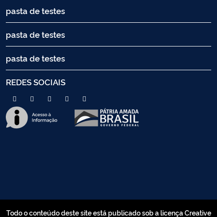
pasta de testes
pasta de testes
pasta de testes
REDES SOCIAIS
Todo o conteúdo deste site está publicado sob a licença Creative