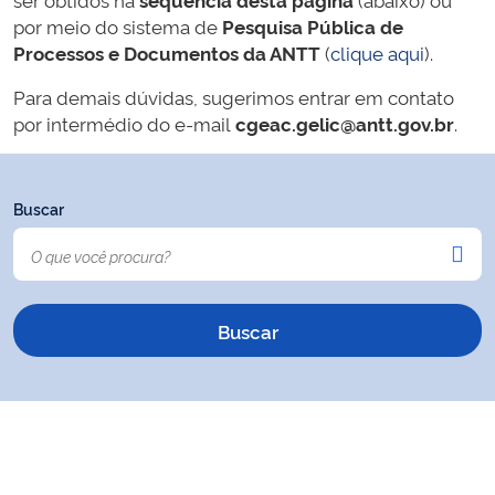
por meio do sistema de
Pesquisa Pública de
Processos e Documentos da ANTT
(
clique aqui
).
Para demais dúvidas, sugerimos entrar em contato
por intermédio do e-mail
cgeac.gelic@antt.gov.br
.
Buscar