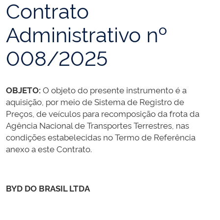
Contrato
Administrativo nº
008/2025
OBJETO:
O objeto do presente instrumento é a
aquisição, por meio de Sistema de Registro de
Preços, de veículos para recomposição da frota da
Agência Nacional de Transportes Terrestres, nas
condições estabelecidas no Termo de Referência
anexo a este Contrato.
BYD DO BRASIL LTDA