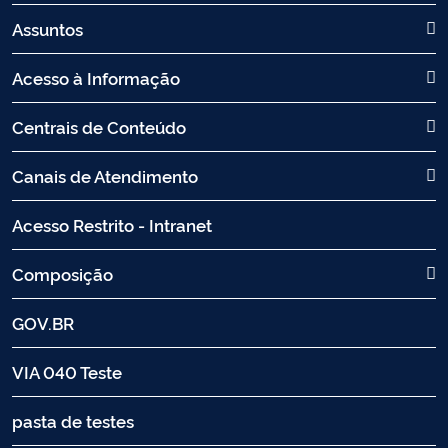
Assuntos
Acesso à Informação
Centrais de Conteúdo
Canais de Atendimento
Acesso Restrito - Intranet
Composição
GOV.BR
VIA 040 Teste
pasta de testes