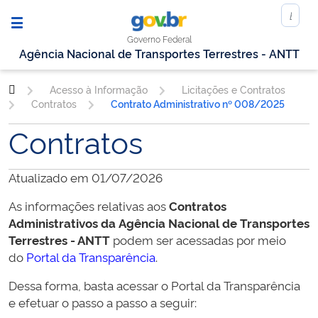
Governo Federal
Agência Nacional de Transportes Terrestres - ANTT
Acesso à Informação
Licitações e Contratos
Contratos
Contrato Administrativo nº 008/2025
Contratos
Atualizado em 01/07/2026
As informações relativas aos
Contratos
Administrativos da
Agência Nacional de Transportes
Terrestres - ANTT
podem ser acessadas por meio
do
Portal da Transparência
.
Dessa forma, basta acessar o Portal da Transparência
e efetuar o passo a passo a seguir: