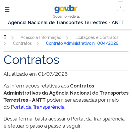
Governo Federal
Agência Nacional de Transportes Terrestres - ANTT
Acesso à Informação
Licitações e Contratos
Contratos
Contrato Administrativo nº 004/2026
Contratos
Atualizado em 01/07/2026
As informações relativas aos
Contratos
Administrativos da
Agência Nacional de Transportes
Terrestres - ANTT
podem ser acessadas por meio
do
Portal da Transparência
.
Dessa forma, basta acessar o Portal da Transparência
e efetuar o passo a passo a seguir: