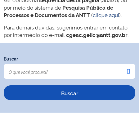
por meio do sistema de
Pesquisa Pública de
Processos e Documentos da ANTT
(
clique aqui
).
Para demais dúvidas, sugerimos entrar em contato
por intermédio do e-mail
cgeac.gelic@antt.gov.br
.
Buscar