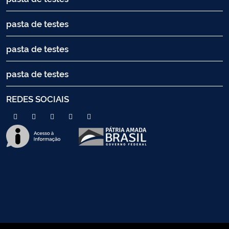
pasta de testes
pasta de testes
pasta de testes
REDES SOCIAIS