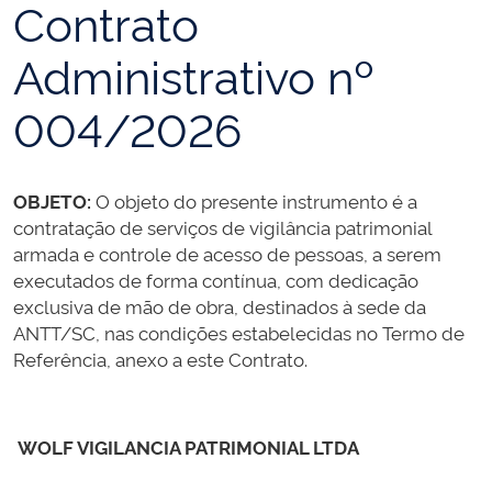
Contrato
Administrativo nº
004/2026
OBJETO:
O objeto do presente instrumento é a
contratação de serviços de vigilância patrimonial
armada e controle de acesso de pessoas, a serem
executados de forma contínua, com dedicação
exclusiva de mão de obra, destinados à sede da
ANTT/SC, nas condições estabelecidas no Termo de
Referência, anexo a este Contrato.
WOLF VIGILANCIA PATRIMONIAL LTDA