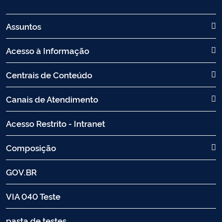
Assuntos
Acesso à Informação
Centrais de Conteúdo
Canais de Atendimento
Acesso Restrito - Intranet
Composição
GOV.BR
VIA 040 Teste
pasta de testes