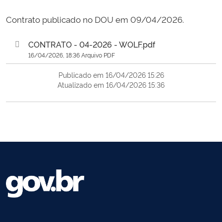
Contrato publicado no DOU em 09/04/2026.
CONTRATO - 04-2026 - WOLF.pdf
16/04/2026, 18:36 Arquivo PDF
Publicado em 16/04/2026 15:26
Atualizado em 16/04/2026 15:36