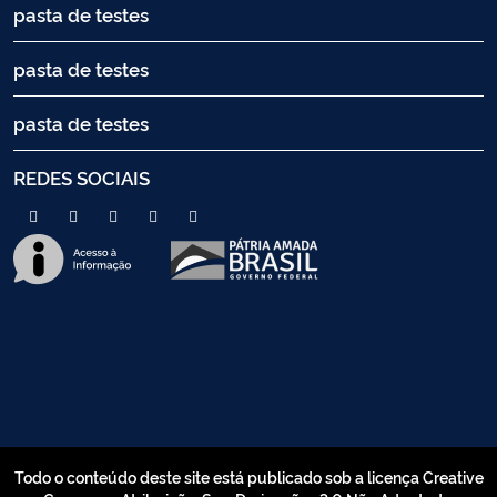
pasta de testes
pasta de testes
pasta de testes
REDES SOCIAIS
Todo o conteúdo deste site está publicado sob a licença Creative