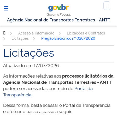
Governo Federal
Agência Nacional de Transportes Terrestres - ANTT
Acesso à Informação
Licitações e Contratos
Licitações
Pregão Eletrônico nº 026/2020
Licitações
Atualizado em 17/07/2026
As informações relativas aos
processos licitatórios da
Agência Nacional de Transportes Terrestres - ANTT
podem ser acessadas por meio do
Portal da
Transparência
.
Dessa forma, basta acessar o Portal da Transparência
e efetuar o passo a passo a seguir: