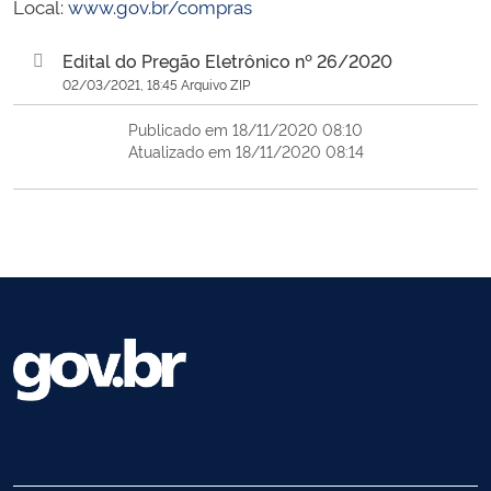
Local:
www.gov.br/compras
Edital do Pregão Eletrônico nº 26/2020
02/03/2021, 18:45 Arquivo ZIP
Publicado em 18/11/2020 08:10
Atualizado em 18/11/2020 08:14