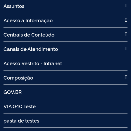
Assuntos
Acesso à Informação
Centrais de Conteúdo
Canais de Atendimento
Acesso Restrito - Intranet
Composição
GOV.BR
VIA 040 Teste
pasta de testes