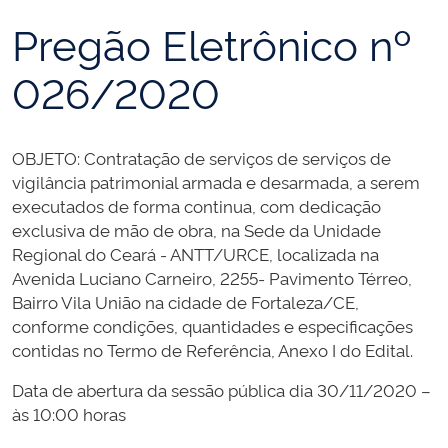
Pregão Eletrônico nº
026/2020
OBJETO: Contratação de serviços de serviços de
vigilância patrimonial armada e desarmada, a serem
executados de forma continua, com dedicação
exclusiva de mão de obra, na Sede da Unidade
Regional do Ceará - ANTT/URCE, localizada na
Avenida Luciano Carneiro, 2255- Pavimento Térreo,
Bairro Vila União na cidade de Fortaleza/CE,
conforme condições, quantidades e especificações
contidas no Termo de Referência, Anexo I do Edital.
Data de abertura da sessão pública dia 30/11/2020 –
às 10:00 horas