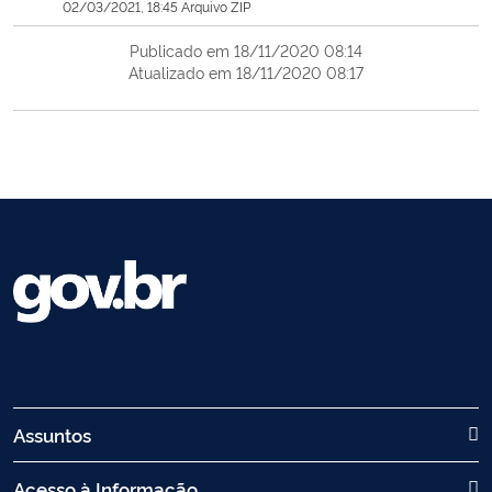
02/03/2021, 18:45 Arquivo ZIP
Publicado em 18/11/2020 08:14
Atualizado em 18/11/2020 08:17
Assuntos
Acesso à Informação