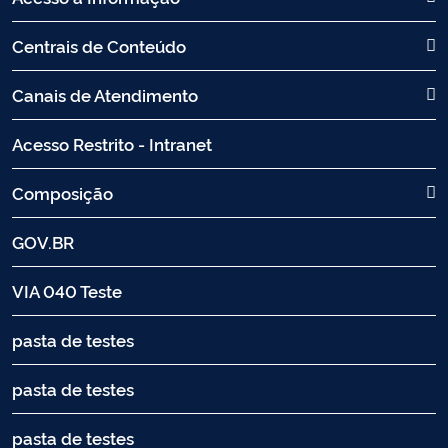
Centrais de Conteúdo
Canais de Atendimento
Acesso Restrito - Intranet
Composição
GOV.BR
VIA 040 Teste
pasta de testes
pasta de testes
pasta de testes