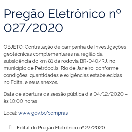
Pregão Eletrônico nº
027/2020
OBJETO: Contratação de campanha de investigações
geotécnicas complementares na região da
subsidência do km 81 da rodovia BR-040/RJ, no
município de Petrópolis, Rio de Janeiro, conforme
condições, quantidades e exigências estabelecidas
no Edital e seus anexos.
Data de abertura da sessão pública dia 04/12/2020 –
às 10:00 horas
Local:
www.gov.br/compras
Edital do Pregão Eletrônico nº 27/2020