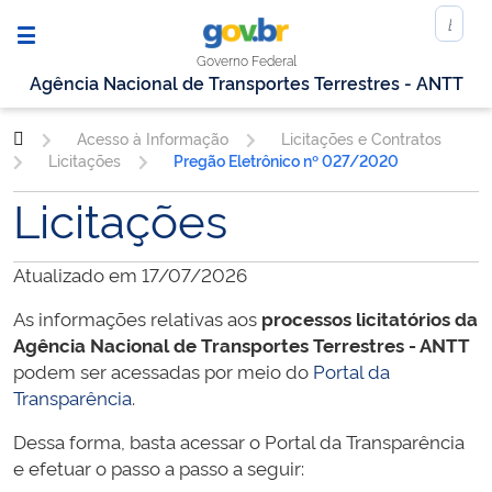
Governo Federal
Agência Nacional de Transportes Terrestres - ANTT
Acesso à Informação
Licitações e Contratos
Licitações
Pregão Eletrônico nº 027/2020
Licitações
Atualizado em 17/07/2026
As informações relativas aos
processos licitatórios da
Agência Nacional de Transportes Terrestres - ANTT
podem ser acessadas por meio do
Portal da
Transparência
.
Dessa forma, basta acessar o Portal da Transparência
e efetuar o passo a passo a seguir: