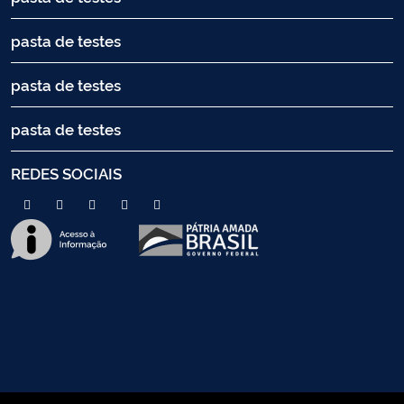
pasta de testes
pasta de testes
pasta de testes
REDES SOCIAIS