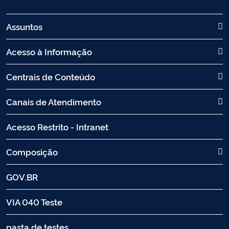
Assuntos
Acesso à Informação
Centrais de Conteúdo
Canais de Atendimento
Acesso Restrito - Intranet
Composição
GOV.BR
VIA 040 Teste
pasta de testes