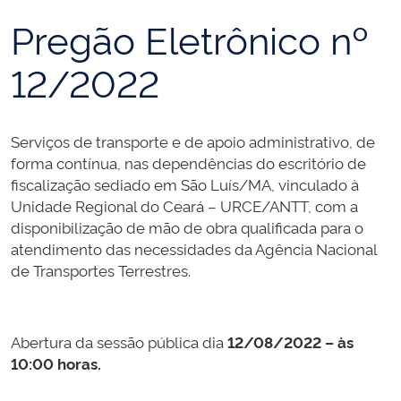
Pregão Eletrônico nº
12/2022
Serviços de transporte e de apoio administrativo, de
forma contínua, nas dependências do escritório de
fiscalização sediado em São Luís/MA, vinculado à
Unidade Regional do Ceará – URCE/ANTT, com a
disponibilização de mão de obra qualificada para o
atendimento das necessidades da Agência Nacional
de Transportes Terrestres.
Abertura da sessão pública dia
12/08/2022 – às
10:00 horas.