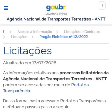
Governo Federal
Agência Nacional de Transportes Terrestres - ANTT
Acesso à Informação
Licitações e Contratos
Licitações
Pregão Eletrônico nº 12/2022
Licitações
Atualizado em 17/07/2026
As informações relativas aos
processos licitatórios da
Agência Nacional de Transportes Terrestres - ANTT
podem ser acessadas por meio do
Portal da
Transparência
.
Dessa forma, basta acessar o Portal da Transparência
e efetuar o passo a passo a seguir: