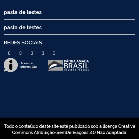
pasta de testes
pasta de testes
REDES SOCIAIS
Todo o conteúdo deste site está publicado sob a licença Creative
Commons Atribuição-SemDerivações 3.0 Não Adaptada.