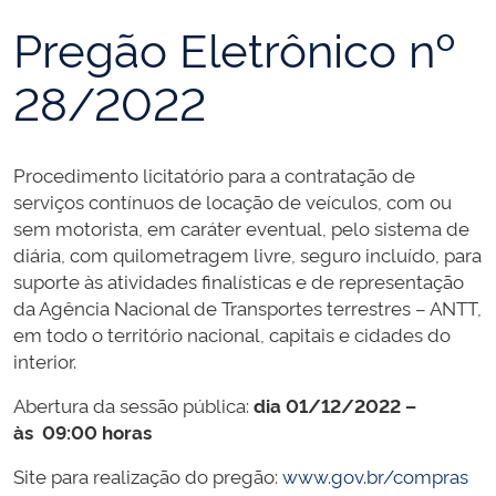
Pregão Eletrônico nº
28/2022
Procedimento licitatório para a contratação de
serviços contínuos de locação de veículos, com ou
sem motorista, em caráter eventual, pelo sistema de
diária, com quilometragem livre, seguro incluído, para
suporte às atividades finalísticas e de representação
da Agência Nacional de Transportes terrestres – ANTT,
em todo o território nacional, capitais e cidades do
interior.
Abertura da sessão pública:
dia 01/12/2022 –
às 09:00 horas
Site para realização do pregão:
www.gov.br/compras