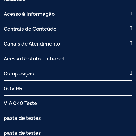
Acesso à Informação
Centrais de Conteúdo
Canais de Atendimento
Acesso Restrito - Intranet
Composição
GOV.BR
VIA 040 Teste
pasta de testes
pasta de testes