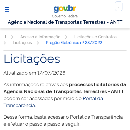
Governo Federal
Agência Nacional de Transportes Terrestres - ANTT
Acesso à Informação
Licitações e Contratos
Licitações
Pregão Eletrônico nº 28/2022
Licitações
Atualizado em 17/07/2026
As informações relativas aos
processos licitatórios da
Agência Nacional de Transportes Terrestres - ANTT
podem ser acessadas por meio do
Portal da
Transparência
.
Dessa forma, basta acessar o Portal da Transparência
e efetuar o passo a passo a seguir: