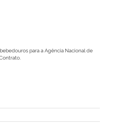
 bebedouros para a Agência Nacional de
Contrato.