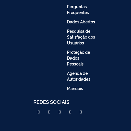
Perguntas
Frequentes
Dados Abertos
Pesquisa de
Satisfação dos
Usuários
Proteção de
Dados
Pessoais
Agenda de
Autoridades
Manuais
REDES SOCIAIS