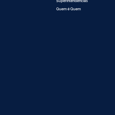
Superintendências
Quem é Quem