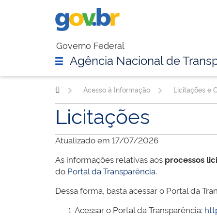
Governo Federal
Agência Nacional de Transp
Acesso à Informação
Licitações e 
Licitações
Atualizado em 17/07/2026
As informações relativas aos
processos lic
do
Portal da Transparência
.
Dessa forma, basta acessar o Portal da Tran
Acessar o Portal da Transparência:
htt