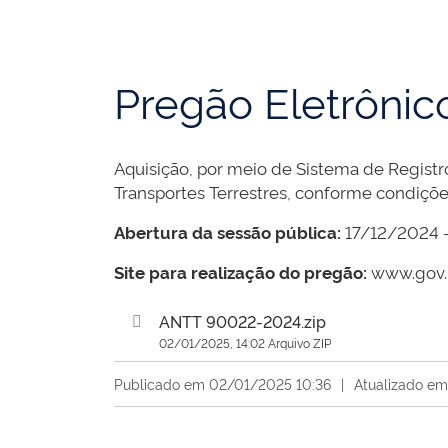
Pregão Eletrôni
Aquisição, por meio de Sistema de Regist
Transportes Terrestres, conforme condiçõe
Abertura da sessão pública:
17/12/2024 –
Site para realização do pregão:
www.gov.
ANTT 90022-2024.zip
02/01/2025, 14:02 Arquivo ZIP
Publicado em 02/01/2025 10:36
|
Atualizado e