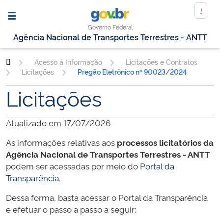
Governo Federal
Agência Nacional de Transportes Terrestres - ANTT
Acesso à Informação
Licitações e Contratos
Licitações
Pregão Eletrônico nº 90023/2024
Licitações
Atualizado em 17/07/2026
As informações relativas aos
processos licitatórios da
Agência Nacional de Transportes Terrestres - ANTT
podem ser acessadas por meio do
Portal da
Transparência
.
Dessa forma, basta acessar o Portal da Transparência
e efetuar o passo a passo a seguir: