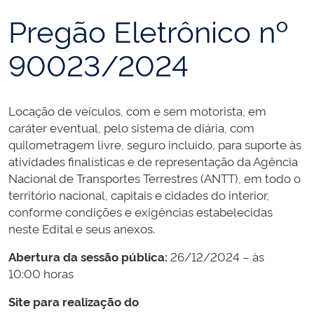
Pregão Eletrônico nº
90023/2024
Locação de veículos, com e sem motorista, em
caráter eventual, pelo sistema de diária, com
quilometragem livre, seguro incluído, para suporte às
atividades finalísticas e de representação da Agência
Nacional de Transportes Terrestres (ANTT), em todo o
território nacional, capitais e cidades do interior,
conforme condições e exigências estabelecidas
neste Edital e seus anexos.
Abertura da sessão pública:
26/12/2024 – às
10:00 horas
Site para realização do