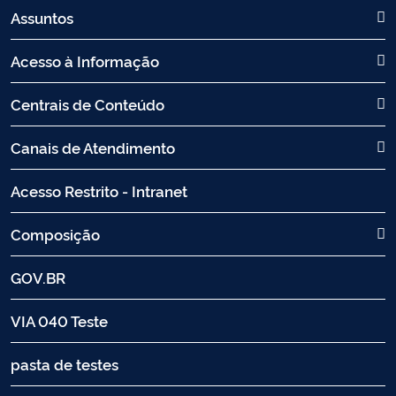
Assuntos
Acesso à Informação
Centrais de Conteúdo
Canais de Atendimento
Acesso Restrito - Intranet
Composição
GOV.BR
VIA 040 Teste
pasta de testes