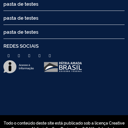
pasta de testes
pasta de testes
pasta de testes
REDES SOCIAIS
Todo o conteúdo deste site está publicado sob a licença Creative