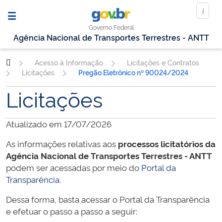
Governo Federal
Agência Nacional de Transportes Terrestres - ANTT
Acesso à Informação
Licitações e Contratos
Licitações
Pregão Eletrônico nº 90024/2024
Licitações
Atualizado em 17/07/2026
As informações relativas aos
processos licitatórios da
Agência Nacional de Transportes Terrestres - ANTT
podem ser acessadas por meio do
Portal da
Transparência
.
Dessa forma, basta acessar o Portal da Transparência
e efetuar o passo a passo a seguir: