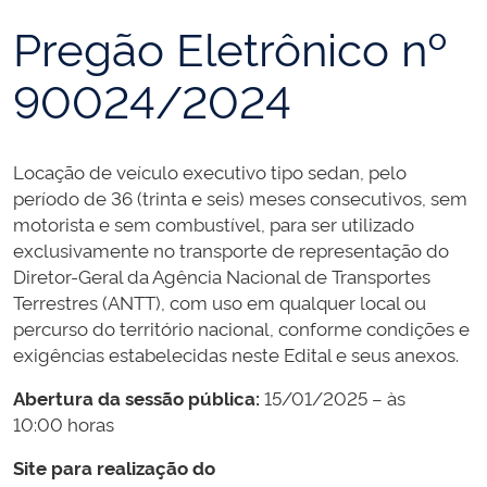
Pregão Eletrônico nº
90024/2024
Locação de veículo executivo tipo sedan, pelo
período de 36 (trinta e seis) meses consecutivos, sem
motorista e sem combustível, para ser utilizado
exclusivamente no transporte de representação do
Diretor-Geral da Agência Nacional de Transportes
Terrestres (ANTT), com uso em qualquer local ou
percurso do território nacional, conforme condições e
exigências estabelecidas neste Edital e seus anexos.
Abertura da sessão pública:
15/01/2025 – às
10:00 horas
Site para realização do