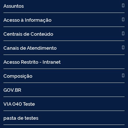
Assuntos
Acesso à Informação
Centrais de Conteúdo
Canais de Atendimento
Acesso Restrito - Intranet
Composição
GOV.BR
VIA 040 Teste
pasta de testes