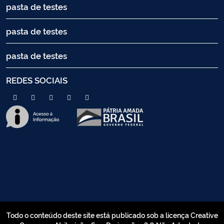
pasta de testes
pasta de testes
pasta de testes
REDES SOCIAIS
Todo o conteúdo deste site está publicado sob a licença Creative