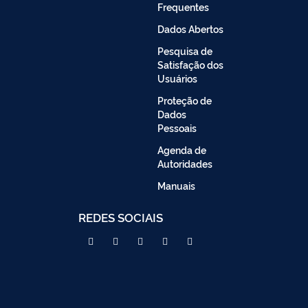
Frequentes
Dados Abertos
Pesquisa de
Satisfação dos
Usuários
Proteção de
Dados
Pessoais
Agenda de
Autoridades
Manuais
REDES SOCIAIS