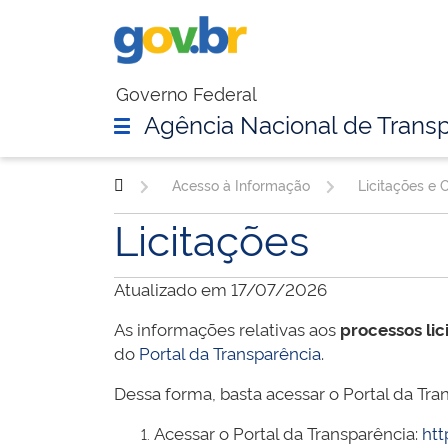
Governo Federal
Agência Nacional de Transp
Acesso à Informação
Licitações e 
Licitações
Atualizado em 17/07/2026
As informações relativas aos
processos lic
do
Portal da Transparência
.
Dessa forma, basta acessar o Portal da Tran
Acessar o Portal da Transparência:
htt