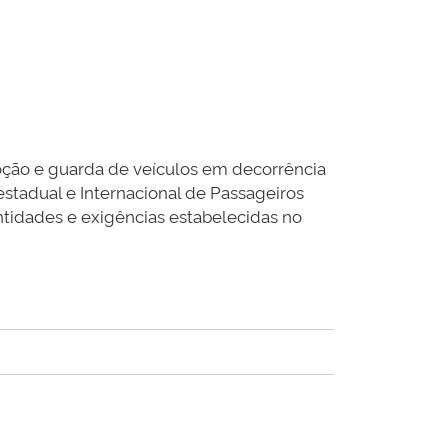
oção e guarda de veículos em decorrência
estadual e Internacional de Passageiros
ntidades e exigências estabelecidas no