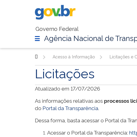
Governo Federal
Agência Nacional de Transp
Acesso à Informação
Licitações e 
Licitações
Atualizado em 17/07/2026
As informações relativas aos
processos lic
do
Portal da Transparência
.
Dessa forma, basta acessar o Portal da Tran
Acessar o Portal da Transparência:
htt