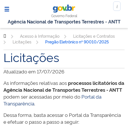
Governo Federal
Agência Nacional de Transportes Terrestres - ANTT
Acesso à Informação
Licitações e Contratos
Licitações
Pregão Eletrônico nº 90010/2025
Licitações
Atualizado em 17/07/2026
As informações relativas aos
processos licitatórios da
Agência Nacional de Transportes Terrestres - ANTT
podem ser acessadas por meio do
Portal da
Transparência
.
Dessa forma, basta acessar o Portal da Transparência
e efetuar o passo a passo a seguir: