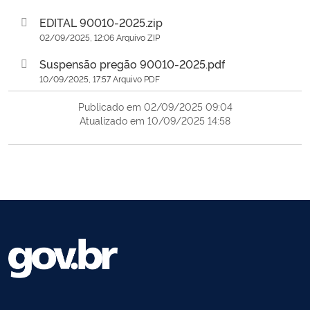
EDITAL 90010-2025.zip
02/09/2025, 12:06 Arquivo ZIP
Suspensão pregão 90010-2025.pdf
10/09/2025, 17:57 Arquivo PDF
Publicado em 02/09/2025 09:04
Atualizado em 10/09/2025 14:58