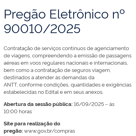
Pregão Eletrônico nº
90010/2025
Contratação de serviços contínuos de agenciamento
de viagens, compreendendo a emissão de passagens
aéreas em voos regulares nacionais e internacionais,
bem como a contratação de seguros viagem,
destinados a atender às demandas da
ANTT
, conforme condições, quantidades e exigências
estabelecidas no Edital e em seus anexos.
Abertura da sessão pública:
16/09/2025 – às
10:00 horas
Site para realização do
pregão:
www.gov.br/compras