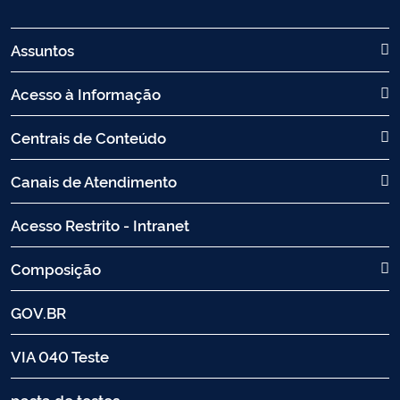
Assuntos
Acesso à Informação
Centrais de Conteúdo
Canais de Atendimento
Acesso Restrito - Intranet
Composição
GOV.BR
VIA 040 Teste
pasta de testes