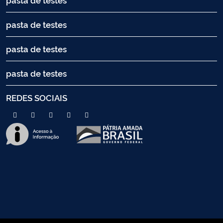
pasta de testes
pasta de testes
pasta de testes
REDES SOCIAIS