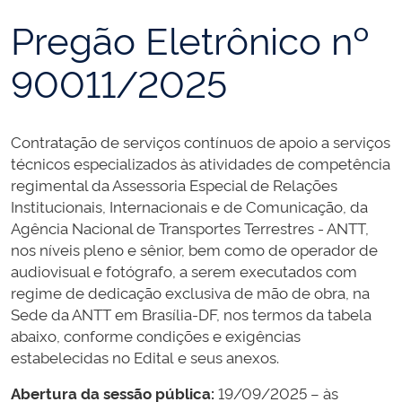
Pregão Eletrônico nº
90011/2025
Contratação de serviços contínuos de
apoio a serviços
técnicos especializados às atividades de competência
regimental da Assessoria Especial de Relações
Institucionais, Internacionais e de Comunicação, da
Agência Nacional de Transportes Terrestres - ANTT,
nos níveis pleno e sênior, bem como de operador de
audiovisual e fotógrafo,
a serem executados com
regime de dedicação exclusiva de mão de obra, na
Sede da ANTT em Brasília-DF
, nos termos da tabela
abaixo, conforme condições e exigências
estabelecidas no Edital
e seus anexos.
Abertura da sessão pública:
19/09/2025 – às