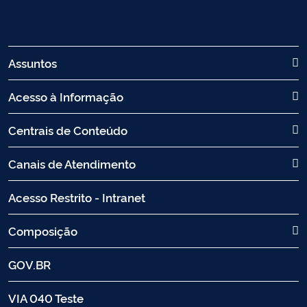
Assuntos
Acesso à Informação
Centrais de Conteúdo
Canais de Atendimento
Acesso Restrito - Intranet
Composição
GOV.BR
VIA 040 Teste