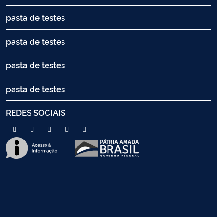
pasta de testes
pasta de testes
pasta de testes
pasta de testes
REDES SOCIAIS