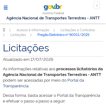
Governo Federal
Agência Nacional de Transportes Terrestres - ANTT
Acesso à Informação
Licitações e Contratos
Licitações
Pregão Eletrônico nº 90011/2025
Licitações
Atualizado em 17/07/2026
As informações relativas aos
processos licitatórios da
Agência Nacional de Transportes Terrestres - ANTT
podem ser acessadas por meio do
Portal da
Transparência
.
Dessa forma, basta acessar o Portal da Transparência
e efetuar o passo a passo a seguir: