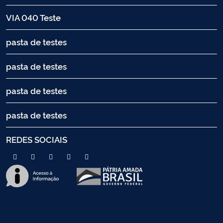
VIA 040 Teste
pasta de testes
pasta de testes
pasta de testes
pasta de testes
REDES SOCIAIS