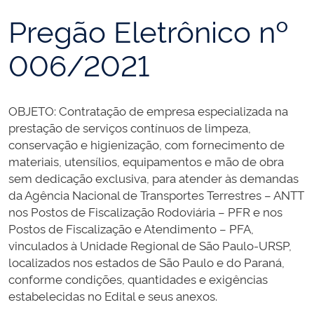
Pregão Eletrônico nº
006/2021
OBJETO: Contratação de empresa especializada na
prestação de serviços contínuos de limpeza,
conservação e higienização, com fornecimento de
materiais, utensílios, equipamentos e mão de obra
sem dedicação exclusiva, para atender às demandas
da Agência Nacional de Transportes Terrestres – ANTT
nos Postos de Fiscalização Rodoviária – PFR e nos
Postos de Fiscalização e Atendimento – PFA,
vinculados à Unidade Regional de São Paulo-URSP,
localizados nos estados de São Paulo e do Paraná,
conforme condições, quantidades e exigências
estabelecidas no Edital e seus anexos.