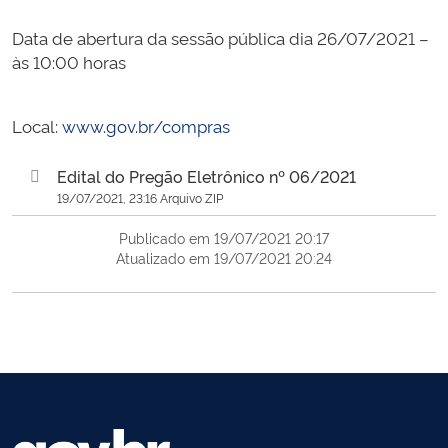
Data de abertura da sessão pública dia 26/07/2021 –
às 10:00 horas
Local:
www.gov.br/compras
Edital do Pregão Eletrônico nº 06/2021
19/07/2021, 23:16 Arquivo ZIP
Publicado em 19/07/2021 20:17
Atualizado em 19/07/2021 20:24