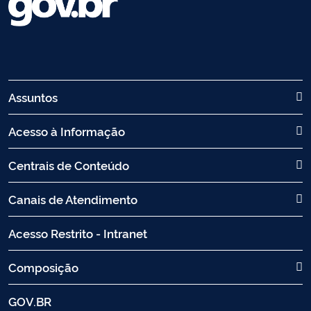
Assuntos
Acesso à Informação
Centrais de Conteúdo
Canais de Atendimento
Acesso Restrito - Intranet
Composição
GOV.BR