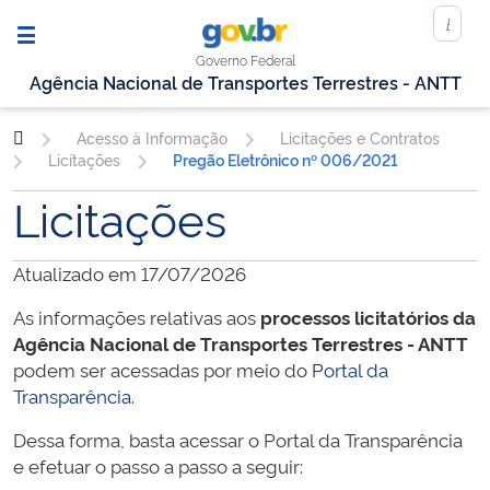
Governo Federal
Agência Nacional de Transportes Terrestres - ANTT
Acesso à Informação
Licitações e Contratos
Licitações
Pregão Eletrônico nº 006/2021
Licitações
Atualizado em 17/07/2026
As informações relativas aos
processos licitatórios da
Agência Nacional de Transportes Terrestres - ANTT
podem ser acessadas por meio do
Portal da
Transparência
.
Dessa forma, basta acessar o Portal da Transparência
e efetuar o passo a passo a seguir: