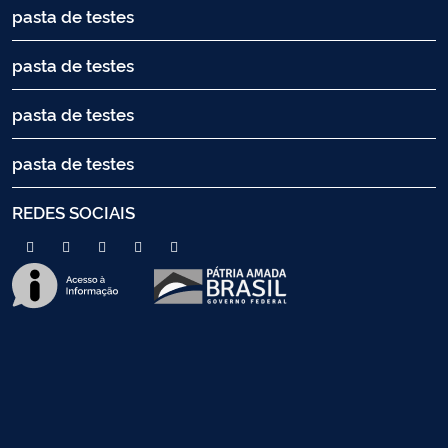
pasta de testes
pasta de testes
pasta de testes
pasta de testes
REDES SOCIAIS