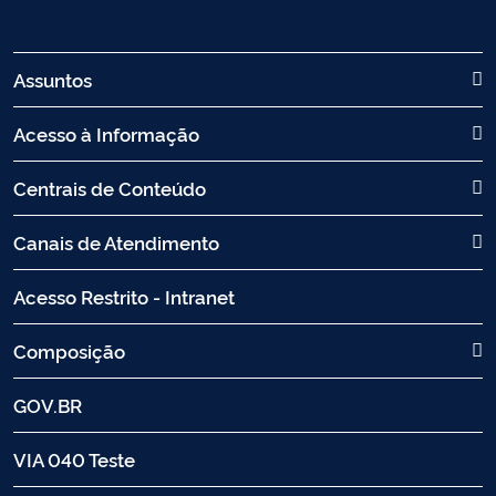
Assuntos
Acesso à Informação
Centrais de Conteúdo
Canais de Atendimento
Acesso Restrito - Intranet
Composição
GOV.BR
VIA 040 Teste