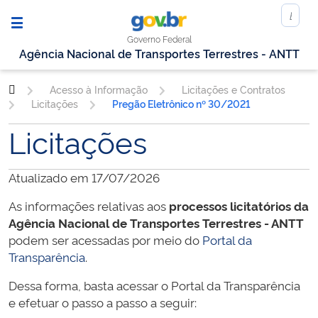
Governo Federal
Agência Nacional de Transportes Terrestres - ANTT
Acesso à Informação
Licitações e Contratos
Licitações
Pregão Eletrônico nº 30/2021
Licitações
Atualizado em 17/07/2026
As informações relativas aos
processos licitatórios da
Agência Nacional de Transportes Terrestres - ANTT
podem ser acessadas por meio do
Portal da
Transparência
.
Dessa forma, basta acessar o Portal da Transparência
e efetuar o passo a passo a seguir: