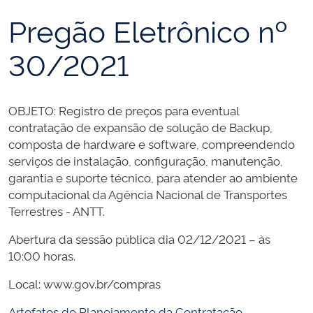
Pregão Eletrônico nº
30/2021
OBJETO: Registro de preços para eventual
contratação de expansão de solução de Backup,
composta de hardware e software, compreendendo
serviços de instalação, configuração, manutenção,
garantia e suporte técnico, para atender ao ambiente
computacional da Agência Nacional de Transportes
Terrestres - ANTT.
Abertura da sessão pública dia 02/12/2021 – às
10:00 horas.
Local: www.gov.br/compras
Artefatos do Planejamento da Contratação