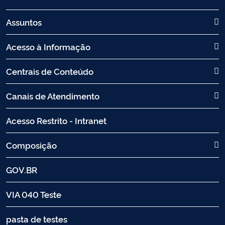
Assuntos
Acesso à Informação
Centrais de Conteúdo
Canais de Atendimento
Acesso Restrito - Intranet
Composição
GOV.BR
VIA 040 Teste
pasta de testes