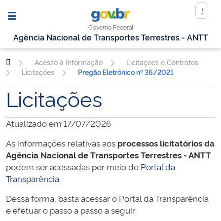
Governo Federal
Agência Nacional de Transportes Terrestres - ANTT
Acesso à Informação
Licitações e Contratos
Licitações
Pregão Eletrônico nº 36/2021
Licitações
Atualizado em 17/07/2026
As informações relativas aos
processos licitatórios da
Agência Nacional de Transportes Terrestres - ANTT
podem ser acessadas por meio do
Portal da
Transparência
.
Dessa forma, basta acessar o Portal da Transparência
e efetuar o passo a passo a seguir: