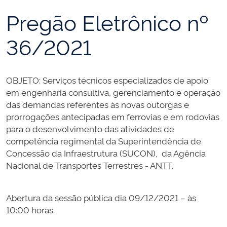
Pregão Eletrônico nº
36/2021
OBJETO: Serviços técnicos especializados de apoio
em engenharia consultiva, gerenciamento e operação
das demandas referentes às novas outorgas e
prorrogações antecipadas em ferrovias e em rodovias
para o desenvolvimento das atividades de
competência regimental da Superintendência de
Concessão da Infraestrutura (SUCON), da Agência
Nacional de Transportes Terrestres - ANTT.
Abertura da sessão pública dia 09/12/2021 – às
10:00 horas.