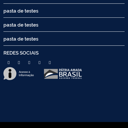
pasta de testes
pasta de testes
pasta de testes
REDES SOCIAIS