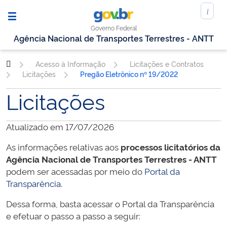
Governo Federal
Agência Nacional de Transportes Terrestres - ANTT
Acesso à Informação
Licitações e Contratos
Licitações
Pregão Eletrônico nº 19/2022
Licitações
Atualizado em 17/07/2026
As informações relativas aos
processos licitatórios da
Agência Nacional de Transportes Terrestres - ANTT
podem ser acessadas por meio do
Portal da
Transparência
.
Dessa forma, basta acessar o Portal da Transparência
e efetuar o passo a passo a seguir: