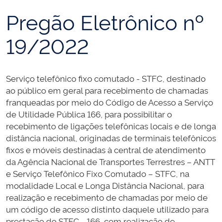
Pregão Eletrônico nº
19/2022
Serviço telefônico fixo comutado - STFC, destinado
ao público em geral para recebimento de chamadas
franqueadas por meio do Código de Acesso a Serviço
de Utilidade Pública 166, para possibilitar o
recebimento de ligações telefônicas locais e de longa
distância nacional, originadas de terminais telefônicos
fixos e móveis destinadas à central de atendimento
da Agência Nacional de Transportes Terrestres – ANTT
e Serviço Telefônico Fixo Comutado – STFC, na
modalidade Local e Longa Distância Nacional, para
realização e recebimento de chamadas por meio de
um código de acesso distinto daquele utilizado para
prestação do STFC - 166, com realização de