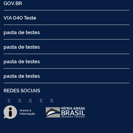
GOV.BR
VIA 040 Teste
pasta de testes
pasta de testes
pasta de testes
pasta de testes
REDES SOCIAIS