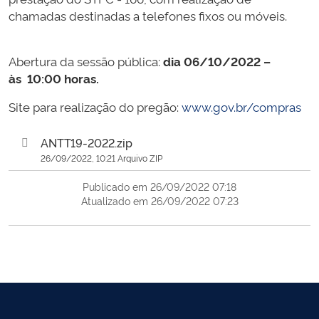
chamadas destinadas a telefones fixos ou móveis.
Abertura da sessão pública:
dia 06/10/2022 –
às 10:00 horas.
Site para realização do pregão:
www.gov.br/compras
ANTT19-2022.zip
26/09/2022, 10:21 Arquivo ZIP
Publicado em 26/09/2022 07:18
Atualizado em 26/09/2022 07:23