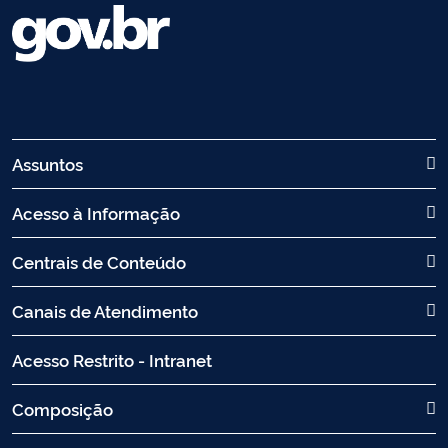
Assuntos
Acesso à Informação
Centrais de Conteúdo
Canais de Atendimento
Acesso Restrito - Intranet
Composição