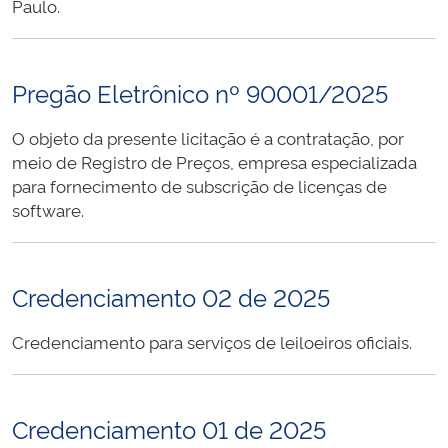
Paulo.
Pregão Eletrônico nº 90001/2025
O objeto da presente licitação é a contratação, por
meio de Registro de Preços, empresa especializada
para fornecimento de subscrição de licenças de
software.
Credenciamento 02 de 2025
Credenciamento para serviços de leiloeiros oficiais.
Credenciamento 01 de 2025