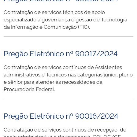
Contratação de serviços técnicos de apoio
especializado à governança e gestão de Tecnologia
da Informação e Comunicação (TIC).
Pregão Eletrônico nº 90017/2024
Contratação de serviços contínuos de Assistentes
administrativos e Técnicos nas categorias júnior, pleno
e sênior para atender às necessidades da
Procuradoria Federal.
Pregão Eletrônico nº 90016/2024
Contratação de serviços contínuos de recepção, de
apoio administrativo e de transporte, COLOG/CE.