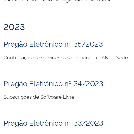
2023
Pregão Eletrônico nº 35/2023
Contratação de serviços de copeiragem - ANTT Sede.
Pregão Eletrônico nº 34/2023
Subscrições de Software Livre.
Pregão Eletrônico nº 33/2023