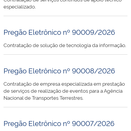
especializado.
Pregão Eletrônico nº 90009/2026
Contratação de solução de tecnologia da informação.
Pregão Eletrônico nº 90008/2026
Contratação de empresa especializada em prestação
de serviços de realização de eventos para a Agência
Nacional de Transportes Terrestres.
Pregão Eletrônico nº 90007/2026