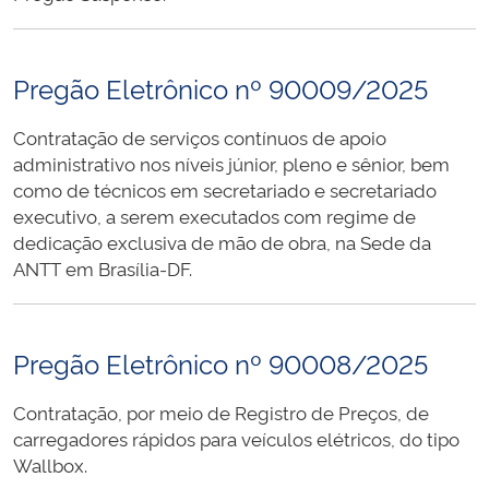
Pregão Eletrônico nº 90009/2025
Contratação de serviços contínuos de apoio
administrativo nos níveis júnior, pleno e sênior, bem
como de técnicos em secretariado e secretariado
executivo, a serem executados com regime de
dedicação exclusiva de mão de obra, na Sede da
ANTT em Brasília-DF.
Pregão Eletrônico nº 90008/2025
Contratação, por meio de Registro de Preços, de
carregadores rápidos para veículos elétricos, do tipo
Wallbox.