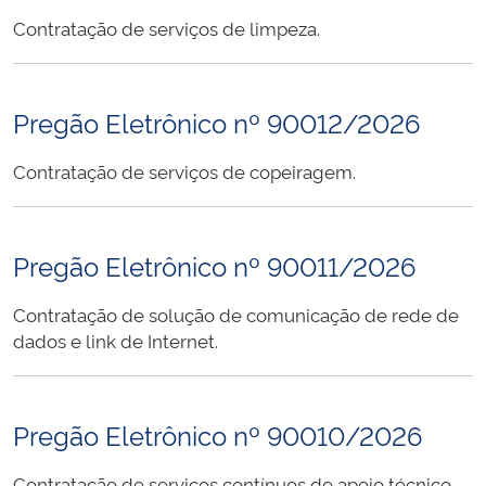
Contratação de serviços de limpeza.
Pregão Eletrônico nº 90012/2026
Contratação de serviços de copeiragem.
Pregão Eletrônico nº 90011/2026
Contratação de solução de comunicação de rede de
dados e link de Internet.
Pregão Eletrônico nº 90010/2026
Contratação de serviços contínuos de apoio técnico