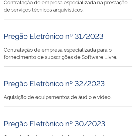
Contratação de empresa especializada na prestação
de serviços técnicos arquivísticos.
Pregão Eletrônico nº 31/2023
Contratação de empresa especializada para o
fornecimento de subscrições de Software Livre.
Pregão Eletrônico nº 32/2023
Aquisição de equipamentos de áudio e vídeo.
Pregão Eletrônico nº 30/2023