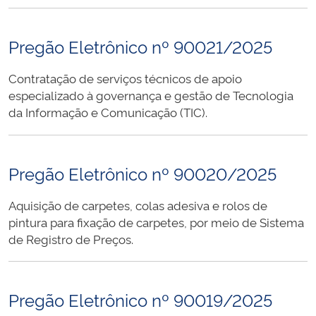
Pregão Eletrônico nº 90021/2025
Contratação de serviços técnicos de apoio
especializado à governança e gestão de Tecnologia
da Informação e Comunicação (TIC).
Pregão Eletrônico nº 90020/2025
Aquisição de carpetes, colas adesiva e rolos de
pintura para fixação de carpetes, por meio de Sistema
de Registro de Preços.
Pregão Eletrônico nº 90019/2025