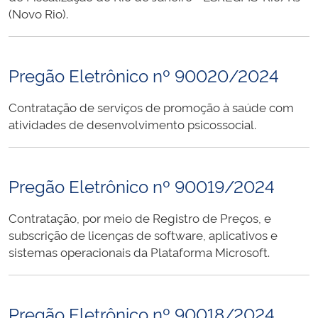
(Novo Rio).
Pregão Eletrônico nº 90020/2024
Contratação de serviços de promoção à saúde com
atividades de desenvolvimento psicossocial.
Pregão Eletrônico nº 90019/2024
Contratação, por meio de Registro de Preços, e
subscrição de licenças de software, aplicativos e
sistemas operacionais da Plataforma Microsoft.
Pregão Eletrônico nº 90018/2024