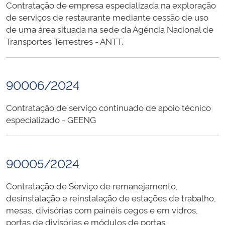
Contratação de empresa especializada na exploração
de serviços de restaurante mediante cessão de uso
de uma área situada na sede da Agência Nacional de
Transportes Terrestres - ANTT.
90006/2024
Contratação de serviço continuado de apoio técnico
especializado - GEENG
90005/2024
Contratação de Serviço de remanejamento,
desinstalação e reinstalação de estações de trabalho,
mesas, divisórias com painéis cegos e em vidros,
portas de divisórias e módulos de portas,