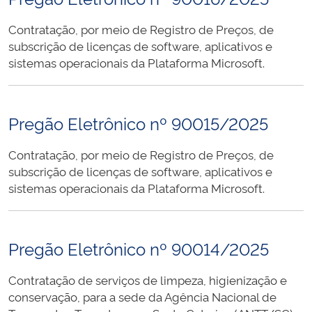
Contratação, por meio de Registro de Preços, de
subscrição de licenças de software, aplicativos e
sistemas operacionais da Plataforma Microsoft.
Pregão Eletrônico nº 90015/2025
Contratação, por meio de Registro de Preços, de
subscrição de licenças de software, aplicativos e
sistemas operacionais da Plataforma Microsoft.
Pregão Eletrônico nº 90014/2025
Contratação de serviços de limpeza, higienização e
conservação, para a sede da Agência Nacional de