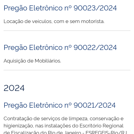
Pregão Eletrônico nº 90023/2024
Locação de veículos, com e sem motorista.
Pregão Eletrônico nº 90022/2024
Aquisição de Mobiliários.
2024
Pregão Eletrônico nº 90021/2024
Contratação de serviços de limpeza, conservação e
higienização, nas instalações do Escritório Regional
de Fiscalização do Rio de Janeiro - ESREGFIS-Rio/RJ