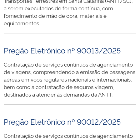
Transportes Terrestres em Santa Catarina (ANTT/SC),
a serem executados de forma contínua, com
fornecimento de mão de obra, materiais e
equipamentos.
Pregão Eletrônico nº 90013/2025
Contratação de serviços contínuos de agenciamento
de viagens, compreendendo a emissão de passagens
aéreas em voos regulares nacionais e internacionais,
bem como a contratação de seguros viagem,
destinados a atender às demandas da ANTT.
Pregão Eletrônico nº 90012/2025
Contratação de serviços contínuos de agenciamento