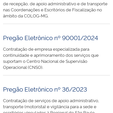
de recepção, de apoio administrativo e de transporte
nas Coordenações e Escritórios de Fiscalização no
âmbito da COLOG-MG.
Pregão Eletrônico nº 90001/2024
Contratação de empresa especializada para
continuidade e aprimoramento dos serviços que
suportam o Centro Nacional de Supervisão
Operacional (CNSO).
Pregão Eletrônico nº 36/2023
Contratação de serviços de apoio administrativo,
transporte (motorista) e vigilância para a sede e
escritórios vinculados à Regional de São Paulo.