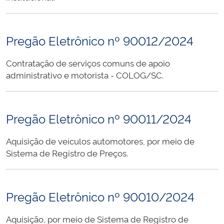
Pregão Eletrônico nº 90012/2024
Contratação de serviços comuns de apoio
administrativo e motorista - COLOG/SC.
Pregão Eletrônico nº 90011/2024
Aquisição de veículos automotores, por meio de
Sistema de Registro de Preços.
Pregão Eletrônico nº 90010/2024
Aquisição, por meio de Sistema de Registro de