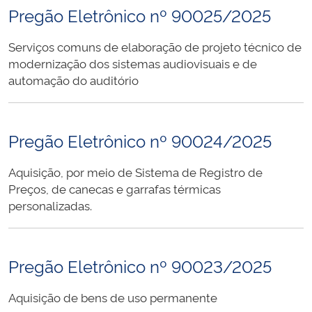
Pregão Eletrônico nº 90025/2025
Serviços comuns de elaboração de projeto técnico de
modernização dos sistemas audiovisuais e de
automação do auditório
Pregão Eletrônico nº 90024/2025
Aquisição, por meio de Sistema de Registro de
Preços, de canecas e garrafas térmicas
personalizadas.
Pregão Eletrônico nº 90023/2025
Aquisição de bens de uso permanente