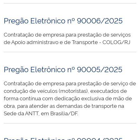
Pregão Eletrônico nº 90006/2025
Contratação de empresa para prestação de serviços
de Apoio administravo e de Transporte - COLOG/RJ
Pregão Eletrônico nº 90005/2025
Contratação de empresa para prestação de serviço de
condução de veículos (motoristas), executados de
forma contínua com dedicação exclusiva de mão de
obra, para atender as demandas de transporte na
Sede da ANTT, em Brasília/DF.