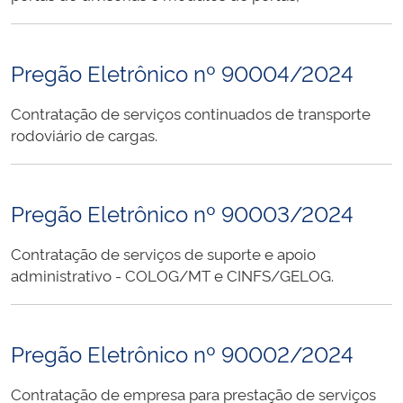
Pregão Eletrônico nº 90004/2024
Contratação de serviços continuados de transporte
rodoviário de cargas.
Pregão Eletrônico nº 90003/2024
Contratação de serviços de suporte e apoio
administrativo - COLOG/MT e CINFS/GELOG.
Pregão Eletrônico nº 90002/2024
Contratação de empresa para prestação de serviços