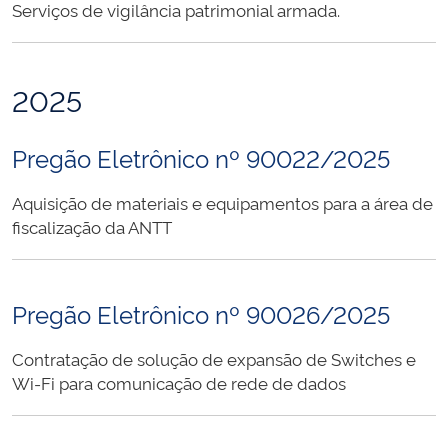
Serviços de vigilância patrimonial armada.
2025
Pregão Eletrônico nº 90022/2025
Aquisição de materiais e equipamentos para a área de
fiscalização da ANTT
Pregão Eletrônico nº 90026/2025
Contratação de solução de expansão de Switches e
Wi-Fi para comunicação de rede de dados