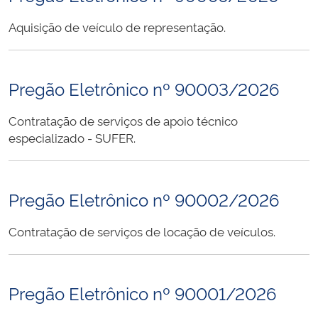
Aquisição de veículo de representação.
Pregão Eletrônico nº 90003/2026
Contratação de serviços de apoio técnico
especializado - SUFER.
Pregão Eletrônico nº 90002/2026
Contratação de serviços de locação de veículos.
Pregão Eletrônico nº 90001/2026