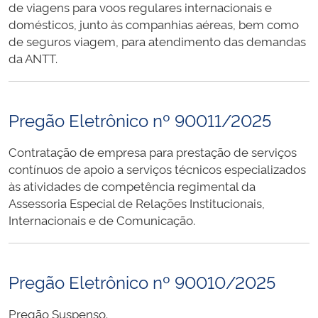
de viagens para voos regulares internacionais e
domésticos, junto às companhias aéreas, bem como
de seguros viagem, para atendimento das demandas
da ANTT.
Pregão Eletrônico nº 90011/2025
Contratação de empresa para prestação de serviços
contínuos de apoio a serviços técnicos especializados
às atividades de competência regimental da
Assessoria Especial de Relações Institucionais,
Internacionais e de Comunicação.
Pregão Eletrônico nº 90010/2025
Pregão Suspenso.