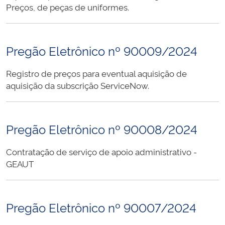
Preços, de peças de uniformes.
Pregão Eletrônico nº 90009/2024
Registro de preços para eventual aquisição de
aquisição da subscrição ServiceNow.
Pregão Eletrônico nº 90008/2024
Contratação de serviço de apoio administrativo -
GEAUT
Pregão Eletrônico nº 90007/2024