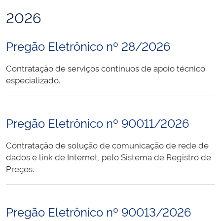
2026
Pregão Eletrônico nº 28/2026
Contratação de serviços contínuos de apoio técnico
especializado.
Pregão Eletrônico nº 90011/2026
Contratação de solução de comunicação de rede de
dados e link de Internet, pelo Sistema de Registro de
Preços.
Pregão Eletrônico nº 90013/2026