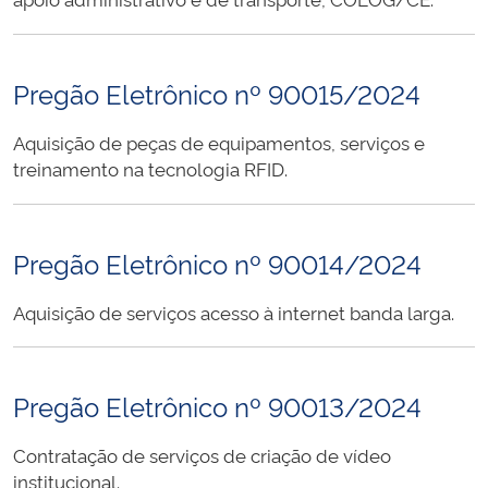
Pregão Eletrônico nº 90015/2024
Aquisição de peças de equipamentos, serviços e
treinamento na tecnologia RFID.
Pregão Eletrônico nº 90014/2024
Aquisição de serviços acesso à internet banda larga.
Pregão Eletrônico nº 90013/2024
Contratação de serviços de criação de vídeo
institucional.