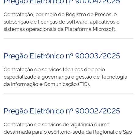
Pregão Eletrônico nº 90004/2025
Contratação, por meio de Registro de Preços, e
subscrição de licenças de software, aplicativos e
sistemas operacionais da Plataforma Microsoft.
Pregão Eletrônico nº 90003/2025
Contratação de serviços técnicos de apoio
especializado à governança e gestão de Tecnologia
da Informação e Comunicação (TIC).
Pregão Eletrônico nº 90002/2025
Contratação de serviços de vigilância diurna
desarmada para o escritório-sede da Regional de São