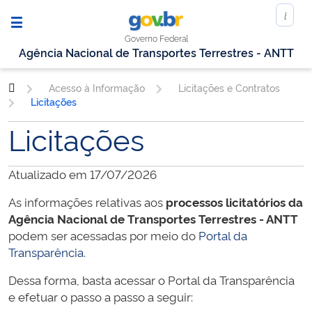
Governo Federal
Agência Nacional de Transportes Terrestres - ANTT
Acesso à Informação
Licitações e Contratos
Licitações
Licitações
Atualizado em 17/07/2026
As informações relativas aos
processos licitatórios da
Agência Nacional de Transportes Terrestres - ANTT
podem ser acessadas por meio do
Portal da
Transparência
.
Dessa forma, basta acessar o Portal da Transparência
e efetuar o passo a passo a seguir: