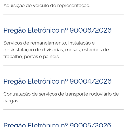
Aquisição de veículo de representação.
Pregão Eletrônico nº 90006/2026
Serviços de remanejamento, instalação e
desinstalação de divisórias, mesas, estações de
trabalho, portas e painéis.
Pregão Eletrônico nº 90004/2026
Contratação de serviços de transporte rodoviário de
cargas.
Pregão Eletrônico nº 90005/2026