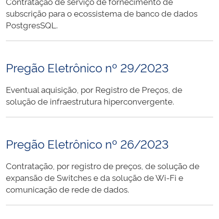
Contratação de serviço de fornecimento de
subscrição para o ecossistema de banco de dados
PostgresSQL.
Pregão Eletrônico nº 29/2023
Eventual aquisição, por Registro de Preços, de
solução de infraestrutura hiperconvergente.
Pregão Eletrônico nº 26/2023
Contratação, por registro de preços, de solução de
expansão de Switches e da solução de Wi-Fi e
comunicação de rede de dados.