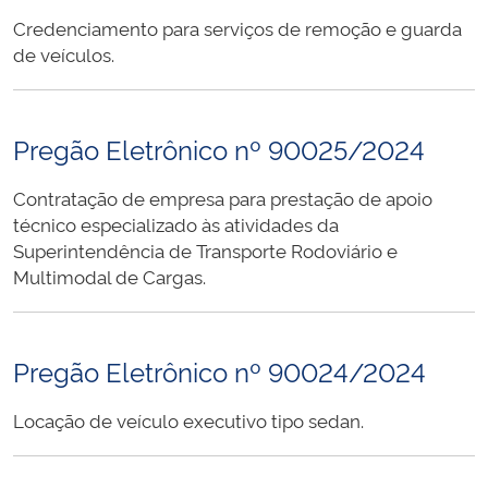
Credenciamento para serviços de remoção e guarda
de veículos.
Pregão Eletrônico nº 90025/2024
Contratação de empresa para prestação de apoio
técnico especializado às atividades da
Superintendência de Transporte Rodoviário e
Multimodal de Cargas.
Pregão Eletrônico nº 90024/2024
Locação de veículo executivo tipo sedan.